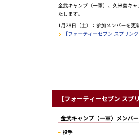
金武キャンプ（一軍）、久米島キャ
たします。
1月28日（土）：参加メンバーを更
【フォーティーセブン スプリングキ
【フォーティーセブン スプリ
金武キャンプ（一軍）メンバー
投手