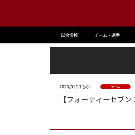
試合情報
チーム・選手
2023/01/17 (火)
チーム
【フォーティーセブン 