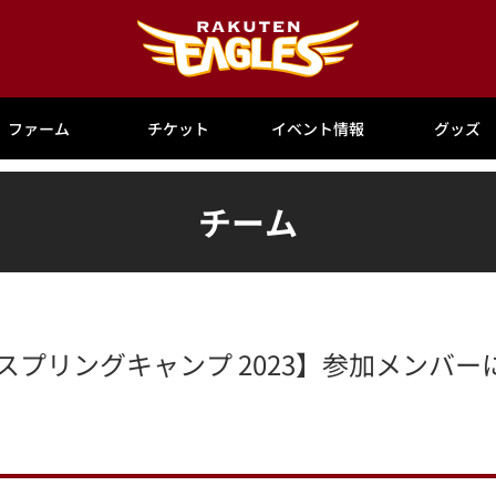
ファーム
チケット
イベント情報
グッズ
チーム
スプリングキャンプ 2023】参加メンバー