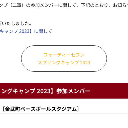
ンプ（二軍）の参加メンバーに関して、下記のとおり、お知ら
新いたしました。
ャンプ 2023】に関して
フォーティーセブン
スプリングキャンプ 2023
ングキャンプ 2023】参加メンバー
［金武町ベースボールスタジアム］