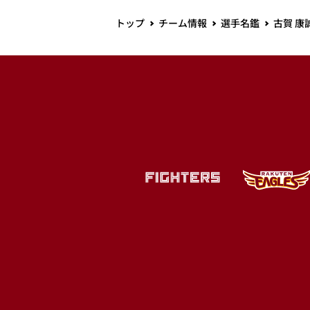
トップ
チーム情報
選手名鑑
古賀 康