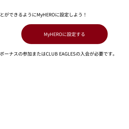
とができるようにMyHEROに設定しよう！
MyHEROに設定する
D ボーナスの参加またはCLUB EAGLESの入会が必要です。