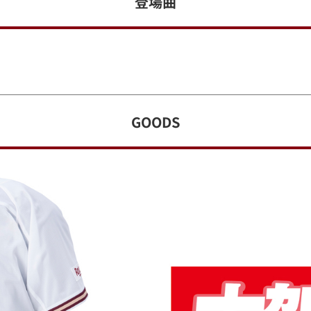
登場曲
GOODS