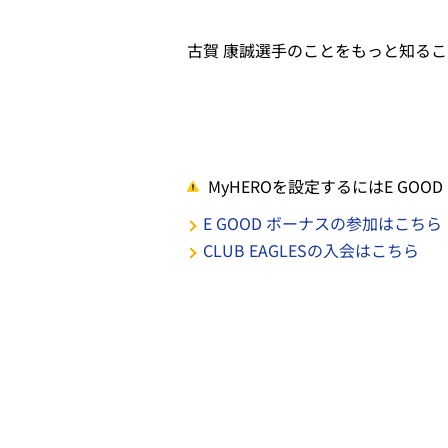
古賀 康誠選手のことをもっと知るこ
MyHEROを設定するにはE GOO
E GOOD ボーナスの参加はこちら
CLUB EAGLESの入会はこちら