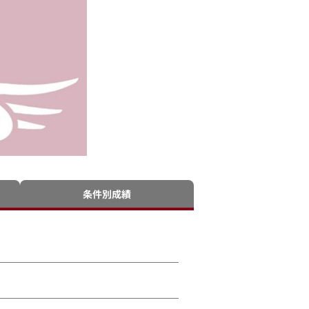
条件別成績