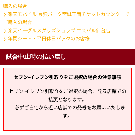
購入の場合
楽天モバイル 最強パーク宮城正面チケットカウンターで
ご購入の場合
楽天イーグルスグッズショップ エスパル仙台店
年間シート・平日休日パックのお客様
試合中止時の払い戻し
セブン-イレブン引取りをご選択の場合の注意事項
セブン-イレブン引取りをご選択の場合、発券店舗での
払戻となります。
必ずご自宅から近い店舗での発券をお願いいたしま
す。