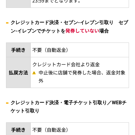
23:59までとなります。
クレジットカード決済・セブン-イレブン引取り セブ
発券していない
ン-イレブンでチケットを
場合
手続き
不要（自動返金）
クレジットカード会社より返金
払戻方法
中止後に店舗で発券した場合、返金対象
外
クレジットカード決済・電子チケット引取り／WEBチ
ケット引取り
手続き
不要（自動返金）