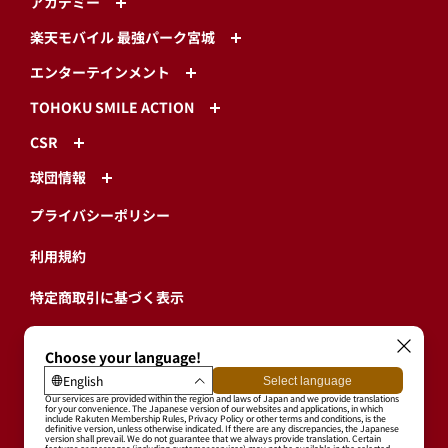
アカデミー
楽天モバイル 最強パーク宮城
エンターテインメント
TOHOKU SMILE ACTION
CSR
球団情報
プライバシーポリシー
利用規約
特定商取引に基づく表示
ログイン・有料会員登録
ユーザープロフィール
会員情報引継ぎ