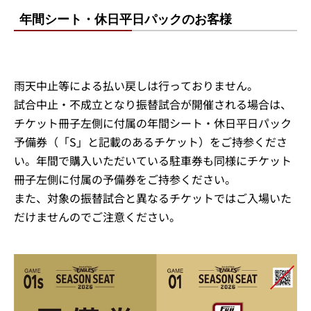
年間シート・休日平日パックのお客様
雨天中止等による払い戻しは行っておりません。
試合中止・不成立となり振替試合が開催される場合は、
チケット冊子左側に付属の年間シート・休日平日パック
予備券（「S」と記載のあるチケット）をご持参くださ
い。年間で購入いただいている駐車券も同様にチケット
冊子左側に付属の予備券をご持参ください。
また、対象の振替試合と異なるチケットではご入場いた
だけませんのでご注意ください。