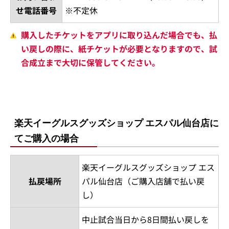
せ電話番号
※不定休
購入したチケットをアプリに取り込んだ場合でも、払
い戻しの際に、紙チケットが必要となりますので、試
合成立まで大切に保管してください。
楽天イーグルスグッズショップ エスパル仙台店に
てご購入の場合
楽天イーグルスグッズショップ エス
払戻場所
パル仙台店（ご購入店舗で払い戻
し）
中止試合当日から8日間払い戻しを