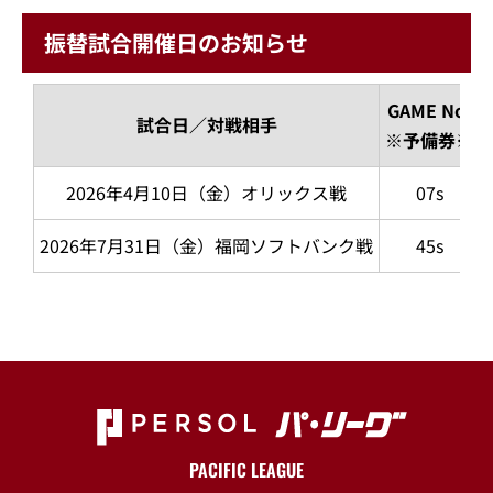
振替試合開催日のお知らせ
GAME No.
試合日／対戦相手
※予備券※
2026年4月10日（金）オリックス戦
07s
2026年7月31日（金）福岡ソフトバンク戦
45s
PACIFIC LEAGUE