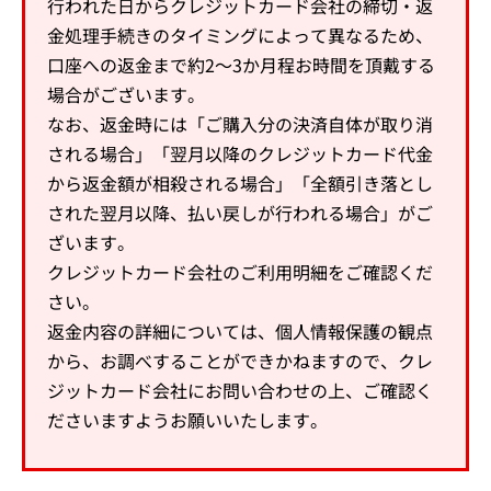
行われた日からクレジットカード会社の締切・返
金処理手続きのタイミングによって異なるため、
口座への返金まで約2～3か月程お時間を頂戴する
場合がございます。
なお、返金時には「ご購入分の決済自体が取り消
される場合」「翌月以降のクレジットカード代金
から返金額が相殺される場合」「全額引き落とし
された翌月以降、払い戻しが行われる場合」がご
ざいます。
クレジットカード会社のご利用明細をご確認くだ
さい。
返金内容の詳細については、個人情報保護の観点
から、お調べすることができかねますので、クレ
ジットカード会社にお問い合わせの上、ご確認く
ださいますようお願いいたします。