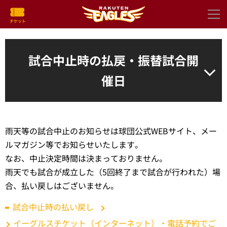
試合中止時の払戻・振替試合開
催日
雨天等の試合中止のお知らせは球団公式WEBサイト、メー
ルマガジン等でお知らせいたします。
なお、中止決定時間は決まっておりません。
雨天でも試合が成立した（5回終了まで試合が行われた）場
合、払い戻しはございません。
試合中止時の払い戻し
イーグルスチケット（インターネット）・電話予約でご