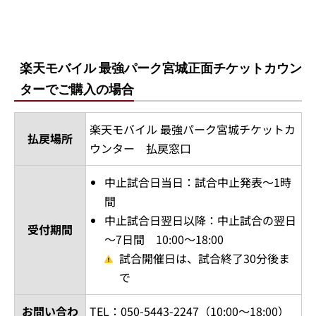
楽天モバイル 最強パーク宮城正面チケットカウン
ターでご購入の場合
楽天モバイル 最強パーク宮城チケットカ
払戻場所
ウンター 払戻窓口
中止試合日当日：試合中止発表～1時
間
中止試合日翌日以降：中止試合の翌日
受付期間
～7日間 10:00～18:00
試合開催日は、試合終了30分後ま
で
お問い合わ
TEL：050-5443-2247（10:00～18:00）