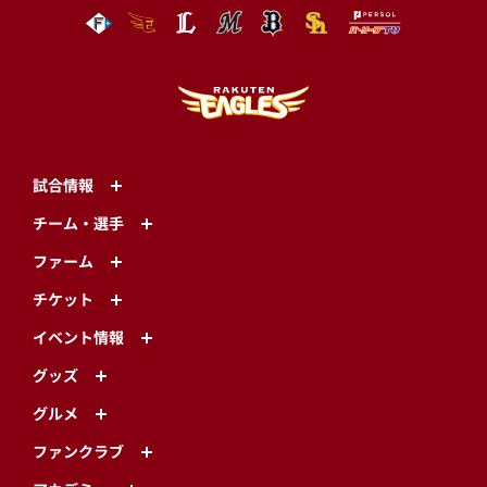
試合情報
チーム・選手
ファーム
チケット
イベント情報
グッズ
グルメ
ファンクラブ