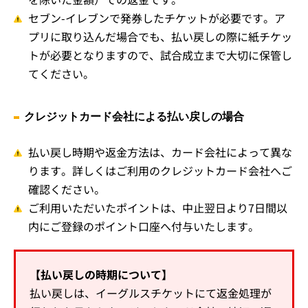
セブン-イレブンで発券したチケットが必要です。ア
プリに取り込んだ場合でも、払い戻しの際に紙チケッ
トが必要となりますので、試合成立まで大切に保管し
てください。
クレジットカード会社による払い戻しの場合
払い戻し時期や返金方法は、カード会社によって異な
ります。詳しくはご利用のクレジットカード会社へご
確認ください。
ご利用いただいたポイントは、中止翌日より7日間以
内にご登録のポイント口座へ付与いたします。
【払い戻しの時期について】
払い戻しは、イーグルスチケットにて返金処理が