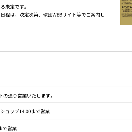
ころ未定です。
日程は、決定次第、球団WEBサイト等でご案内し
下の通り営業いたします。
ショップ14:00まで営業
0まで営業