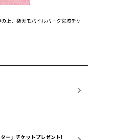
参の上、楽天モバイルパーク宮城チケ
on ナイター」チケットプレゼント!