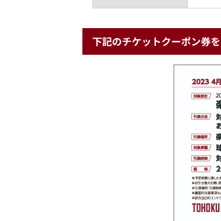
下記のチケットクーポン券を