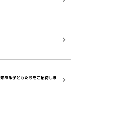
ム」未来ある子どもたちをご招待しま