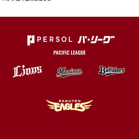
PACIFIC LEAGUE