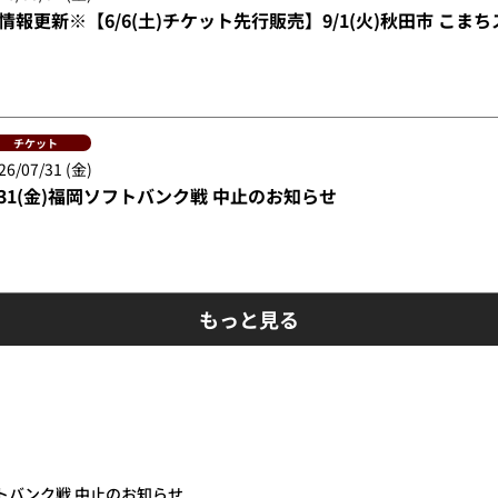
情報更新※【6/6(土)チケット先行販売】9/1(火)秋田市 こ
チケット
26/07/31 (金)
/31(金)福岡ソフトバンク戦 中止のお知らせ
もっと見る
ソフトバンク戦 中止のお知らせ