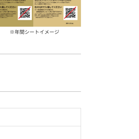
※年間シートイメージ