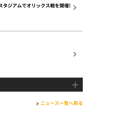
まちスタジアムでオリックス戦を開催!
ニュース一覧へ戻る