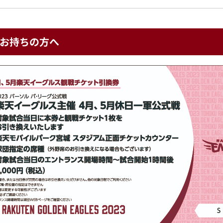
お持ちの方へ