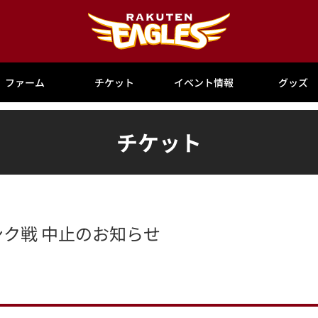
ファーム
チケット
イベント情報
グッズ
チケット
バンク戦 中止のお知らせ