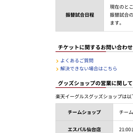
現在のと
振替試合日程
振替試合の
ます。
チケットに関するお問い合わせ
よくあるご質問
解決できない場合はこちら
グッズショップの営業に関して
楽天イーグルスグッズショップは以
チームショップ
チーム
エスパル仙台店
21:0