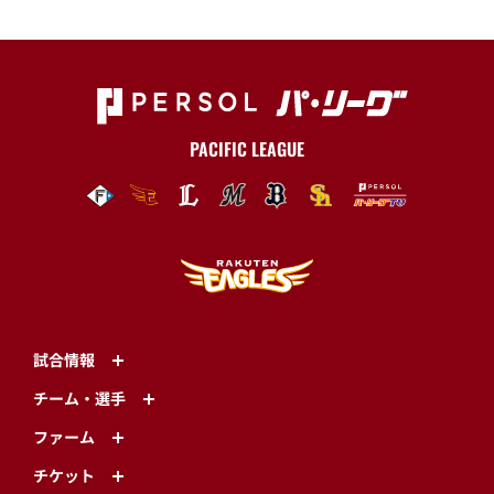
PACIFIC LEAGUE
試合情報
チーム・選手
ファーム
チケット