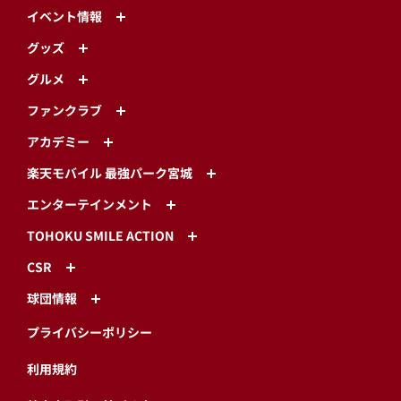
イベント情報
グッズ
グルメ
ファンクラブ
アカデミー
楽天モバイル 最強パーク宮城
エンターテインメント
TOHOKU SMILE ACTION
CSR
球団情報
プライバシーポリシー
利用規約