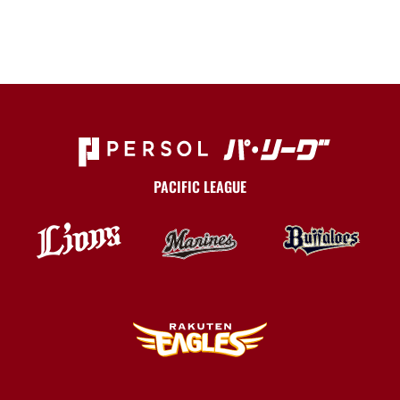
PACIFIC LEAGUE