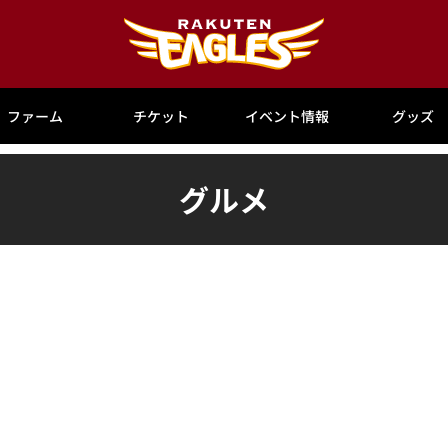
ファーム
チケット
イベント情報
グッズ
グルメ