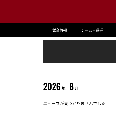
試合情報
チーム・選手
2026
8
年
月
ニュースが見つかりませんでした