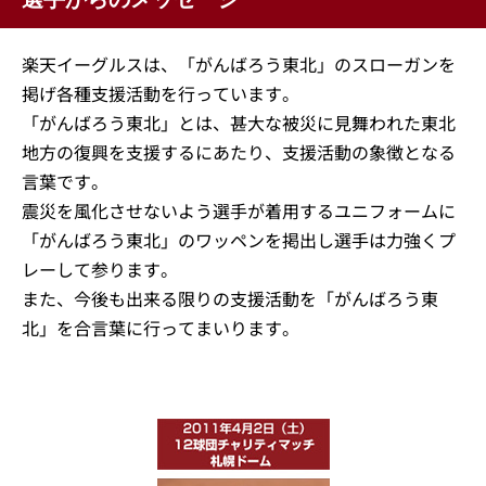
楽天イーグルスは、「がんばろう東北」のスローガンを
掲げ各種支援活動を行っています。
「がんばろう東北」とは、甚大な被災に見舞われた東北
地方の復興を支援するにあたり、支援活動の象徴となる
言葉です。
震災を風化させないよう選手が着用するユニフォームに
「がんばろう東北」のワッペンを掲出し選手は力強くプ
レーして参ります。
また、今後も出来る限りの支援活動を「がんばろう東
北」を合言葉に行ってまいります。