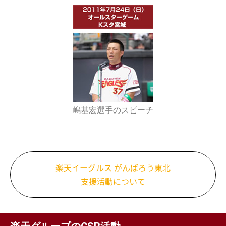
嶋基宏選手のスピーチ
楽天イーグルス がんばろう東北
支援活動について