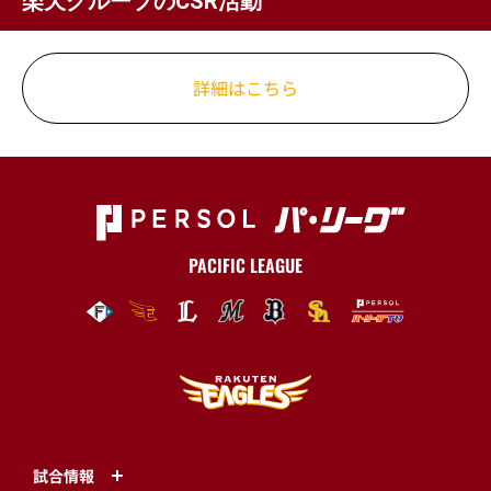
楽天グループのCSR活動
詳細はこちら
PACIFIC LEAGUE
試合情報