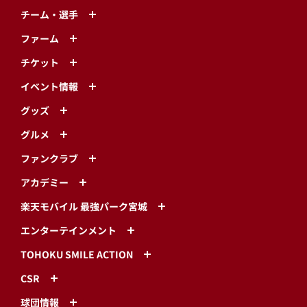
チーム・選手
ファーム
チケット
イベント情報
グッズ
グルメ
ファンクラブ
アカデミー
楽天モバイル 最強パーク宮城
エンターテインメント
TOHOKU SMILE ACTION
CSR
球団情報