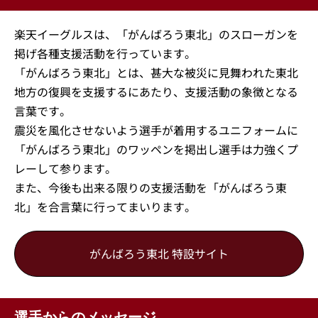
楽天イーグルスは、「がんばろう東北」のスローガンを
掲げ各種支援活動を行っています。
「がんばろう東北」とは、甚大な被災に見舞われた東北
地方の復興を支援するにあたり、支援活動の象徴となる
言葉です。
震災を風化させないよう選手が着用するユニフォームに
「がんばろう東北」のワッペンを掲出し選手は力強くプ
レーして参ります。
また、今後も出来る限りの支援活動を「がんばろう東
北」を合言葉に行ってまいります。
がんばろう東北 特設サイト
選手からのメッセージ