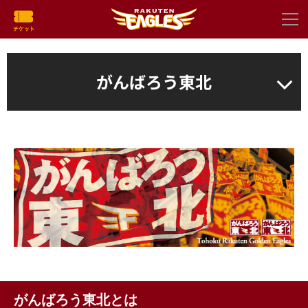
がんばろう東北
がんばろう東北とは