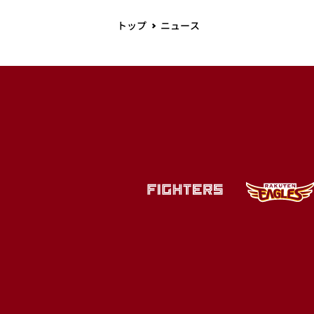
トップ
ニュース