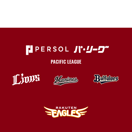
PACIFIC LEAGUE