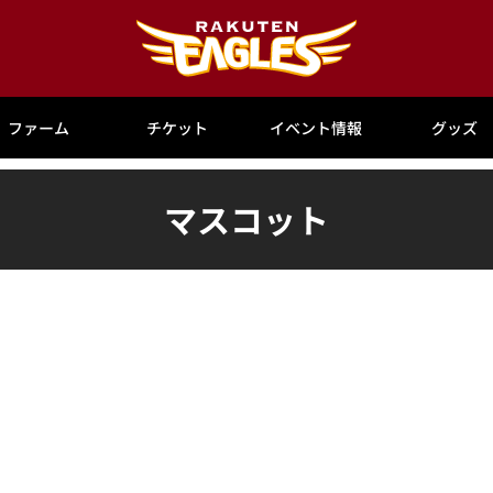
ファーム
チケット
イベント情報
グッズ
マスコット