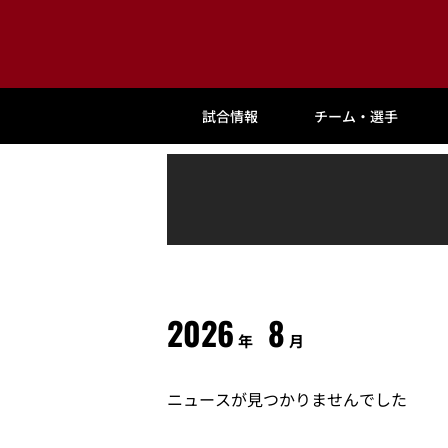
試合情報
チーム・選手
2026
8
年
月
ニュースが見つかりませんでした