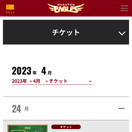
チケット
2023
4
年
月
24
月
チケット