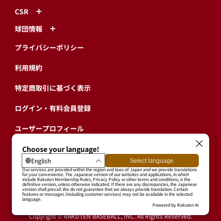
CSR
球団情報
プライバシーポリシー
利用規約
特定商取引に基づく表示
ログイン・有料会員登録
ユーザープロフィール
会員情報引継ぎ
退会
東北楽天ゴールデンイーグルス公式サイト
Copyright © RAKUTEN BASEBALL, INC. All Rights Reserved.