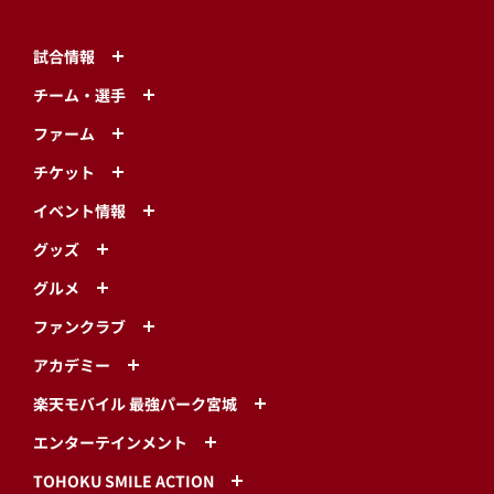
試合情報
チーム・選手
ファーム
チケット
イベント情報
グッズ
グルメ
ファンクラブ
アカデミー
楽天モバイル 最強パーク宮城
エンターテインメント
TOHOKU SMILE ACTION