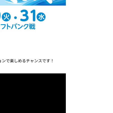
ジョンで楽しめるチャンスです！