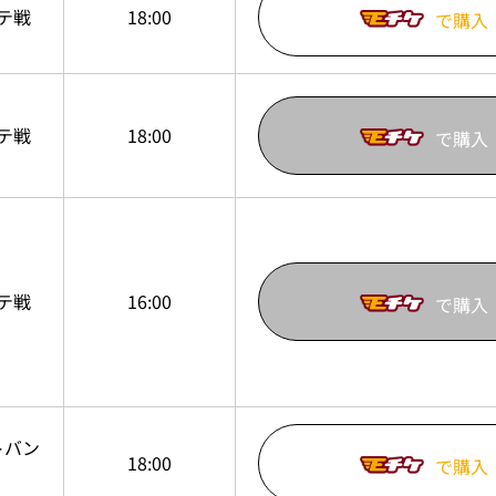
テ戦
18:00
で購入
テ戦
18:00
で購入
テ戦
16:00
で購入
トバン
18:00
で購入