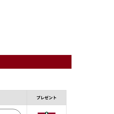
プレゼント