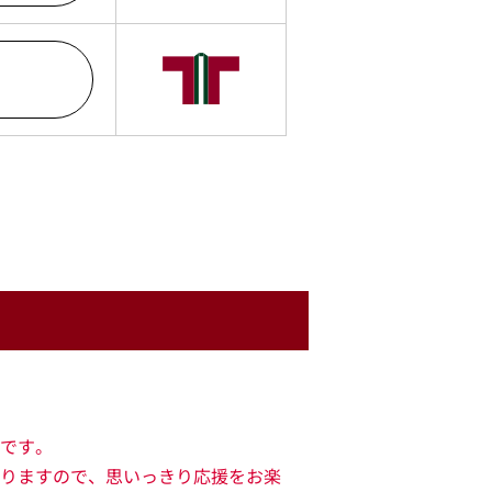
です。
りますので、思いっきり応援をお楽