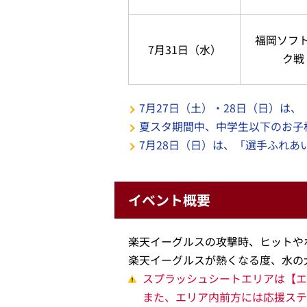
福岡ソフ
7月31日（水）
ク戦
7月27日（土）・28日（日）は、「
夏スタ期間中、中学生以下のお子
7月28日（日）は、「選手ふれあ
イベント概要
楽天イーグルスの攻撃時、ヒットや
楽天イーグルスが熱くなる度、水の
スプラッシュシートエリアは【エ
また、エリア内前方には応援ステ