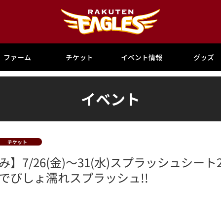
ファーム
チケット
イベント情報
グッズ
イベント
チケット
】7/26(金)～31(水)スプラッシュシート
でびしょ濡れスプラッシュ!!