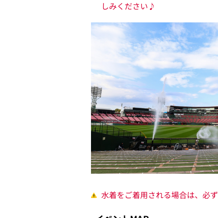
しみください♪
水着をご着用される場合は、必ず