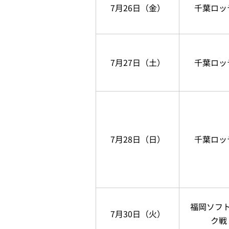
7月26日（金）
千葉ロッ
7月27日（土）
千葉ロッ
7月28日（日）
千葉ロッ
福岡ソフ
7月30日（火）
ク戦