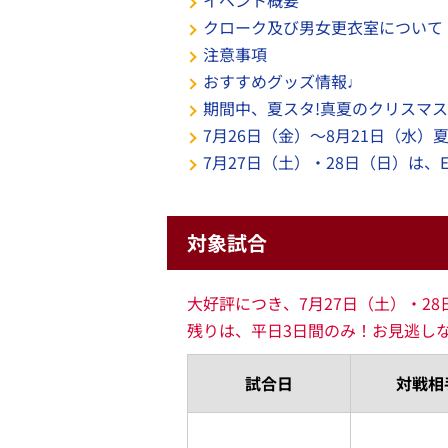
イベント概要
クローク及び男女更衣室について
注意事項
おすすめグッズ情報♩
期間中、夏スタ!真夏のクリスマ
7月26日（金）～8月21日（水
7月27日（土）・28日（日）は、EA
対象試合
大好評につき、7月27日（土）・2
残りは、平日3日間のみ！お見逃し
試合日
対戦相