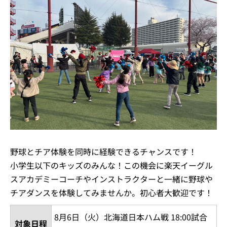
野球とチア体験を同時に経験できるチャンスです！
小学生以下のキッズのみんな！この機会に楽天イーグル
スアカデミーコーチやインストラクターと一緒に野球や
チアダンスを体験してみませんか。初心者大歓迎です！
8月6日（火）北海道日本ハム戦 18:00試合
対象日程