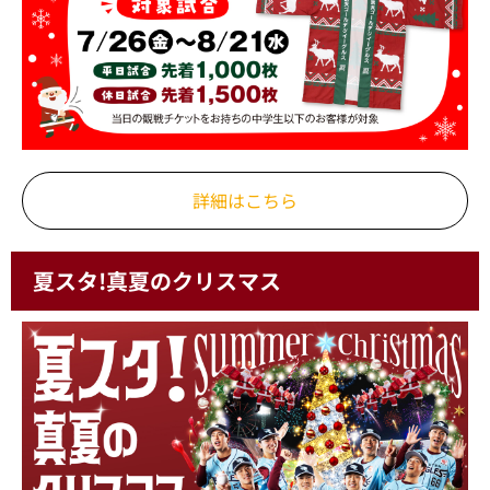
詳細はこちら
夏スタ!真夏のクリスマス