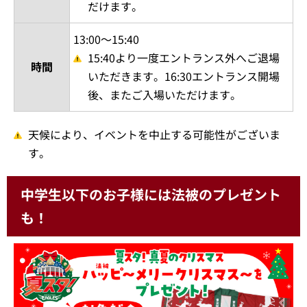
だけます。
13:00～15:40
15:40より一度エントランス外へご退場
時間
いただきます。16:30エントランス開場
後、またご入場いただけます。
天候により、イベントを中止する可能性がございま
す。
中学生以下のお子様には法被のプレゼント
も！