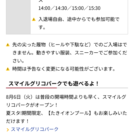
14:00／14:30／15:00／15:30
入退場自由、途中からでも参加可能で
す。
先の尖った履物（ヒールや下駄など）でのご入場はで
きません。動きやすい服装、スニーカーでご参加くだ
さい。
時間は予告なく変更になる可能性がございます。
スマイルグリコパークでも遊べるよ！
8月6日（火）は普段の開場時間よりも早く、スマイルグ
リコパークがオープン！
夏スタ!期間限定、【たきイオンプール】もお楽しみいた
だけます！
スマイルグリコパーク