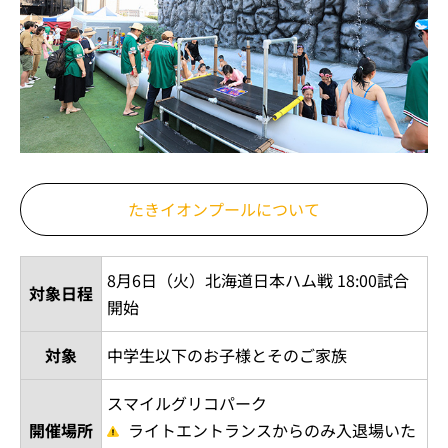
たきイオンプールについて
8月6日（火）北海道日本ハム戦 18:00試合
対象日程
開始
対象
中学生以下のお子様とそのご家族
スマイルグリコパーク
開催場所
ライトエントランスからのみ入退場いた