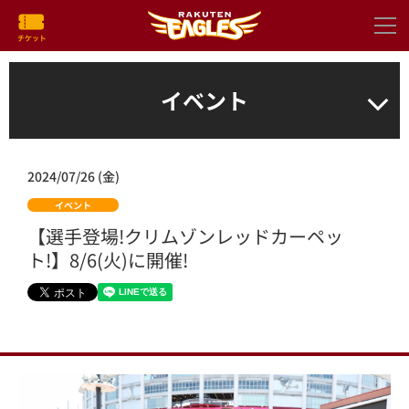
イベント
2024/07/26 (金)
イベント
【選手登場!クリムゾンレッドカーペッ
ト!】8/6(火)に開催!