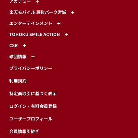
アカデミー
楽天モバイル 最強パーク宮城
エンターテインメント
TOHOKU SMILE ACTION
CSR
球団情報
プライバシーポリシー
利用規約
特定商取引に基づく表示
ログイン・有料会員登録
ユーザープロフィール
会員情報引継ぎ