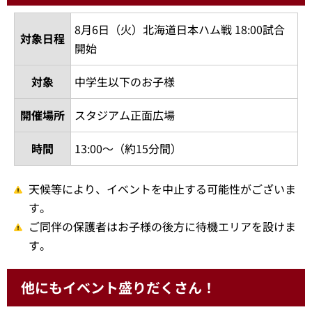
8月6日（火）北海道日本ハム戦 18:00試合
対象日程
開始
対象
中学生以下のお子様
開催場所
スタジアム正面広場
時間
13:00～（約15分間）
天候等により、イベントを中止する可能性がございま
す。
ご同伴の保護者はお子様の後方に待機エリアを設けま
す。
他にもイベント盛りだくさん！