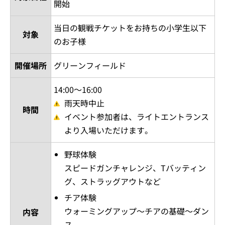
開始
当日の観戦チケットをお持ちの小学生以下
対象
のお子様
開催場所
グリーンフィールド
14:00～16:00
雨天時中止
時間
イベント参加者は、ライトエントランス
より入場いただけます。
野球体験
スピードガンチャレンジ、Tバッティン
グ、ストラッグアウトなど
チア体験
ウォーミングアップ～チアの基礎～ダン
内容
ス