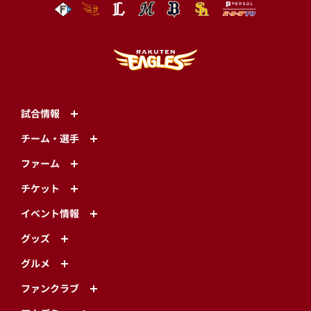
試合情報
チーム・選手
ファーム
チケット
イベント情報
グッズ
グルメ
ファンクラブ