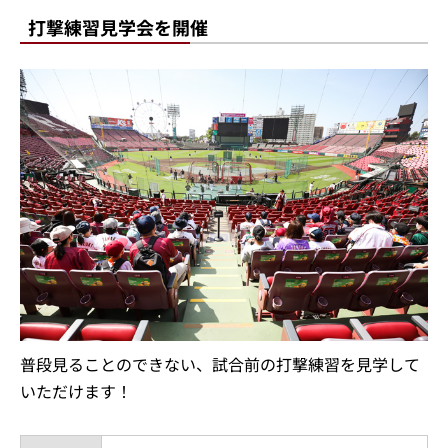
打撃練習見学会を開催
普段見ることのできない、試合前の打撃練習を見学して
いただけます！