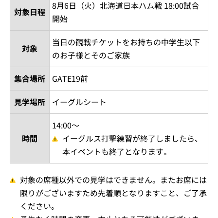
8月6日（火）北海道日本ハム戦 18:00試合
対象日程
開始
当日の観戦チケットをお持ちの中学生以下
対象
のお子様とそのご家族
集合場所
GATE19前
見学場所
イーグルシート
14:00～
時間
イーグルス打撃練習が終了しましたら、
本イベントも終了となります。
対象の席種以外での見学はできません。またお席には
限りがございますため先着順となりますこと、ご了承
ください。