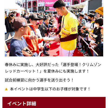
春休みに実施し、大好評だった「選手登場！クリムゾン
レッドカーペット！」を夏休みにも実施します！
試合前練習に向かう選手を送り出そう！
本イベントは中学生以下のお子様が対象です！
イベント詳細