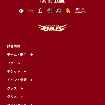
PACIFIC LEAGUE
試合情報
チーム・選手
ファーム
チケット
イベント情報
グッズ
グルメ