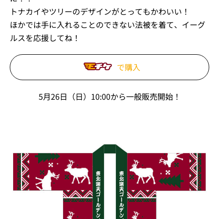
トナカイやツリーのデザインがとってもかわいい！
ほかでは手に入れることのできない法被を着て、イーグ
ルスを応援してね！
で購入
5月26日（日）10:00から一般販売開始！