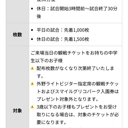
休日：試合開始3時間前～試合終了30分
後
平日の試合：先着1,000枚
枚数
休日の試合：先着1,500枚
ご来場当日の観戦チケットをお持ちの中学
生以下のお子様
配布枚数がなくなり次第終了いたしま
す。
外野ライトビジター指定席の観戦チケッ
トおよびスマイルグリコパーク入園券は
プレゼント対象外となります。
3歳以下のお子様もプレゼントをお受け
対象
取りになる場合は、対象のチケットが必
要になります。