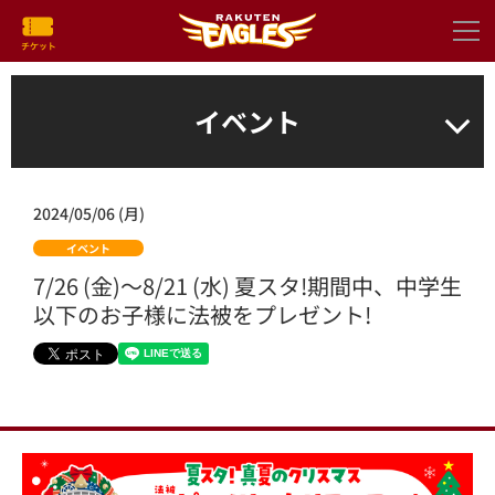
イベント
2024/05/06 (月)
イベント
7/26 (金)～8/21 (水) 夏スタ!期間中、中学生
以下のお子様に法被をプレゼント!