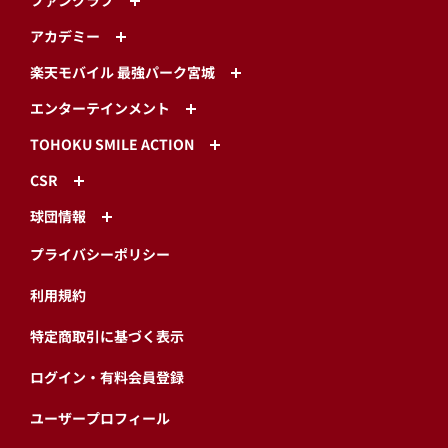
ファンクラブ
アカデミー
楽天モバイル 最強パーク宮城
エンターテインメント
TOHOKU SMILE ACTION
CSR
球団情報
プライバシーポリシー
利用規約
特定商取引に基づく表示
ログイン・有料会員登録
ユーザープロフィール