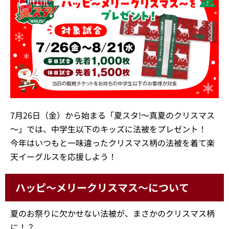
7月26日（金）から始まる「夏スタ!～真夏のクリスマス
～」では、中学生以下のキッズに法被をプレゼント！
今年はいつもと一味違ったクリスマス柄の法被を着て楽
天イーグルスを応援しよう！
ハッピ～メリークリスマス～について
夏のお祭りに欠かせない法被が、まさかのクリスマス柄
に！？