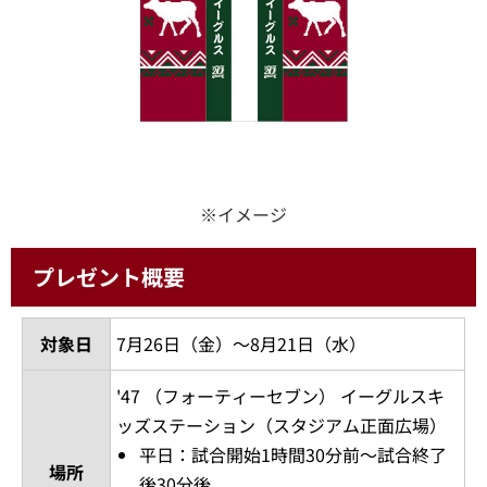
※イメージ
プレゼント概要
対象日
7月26日（金）～8月21日（水）
'47 （フォーティーセブン） イーグルスキ
ッズステーション（スタジアム正面広場）
平日：試合開始1時間30分前～試合終了
場所
後30分後