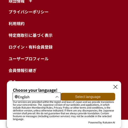
球団情報
プライバシーポリシー
利用規約
特定商取引に基づく表示
ログイン・有料会員登録
ユーザープロフィール
会員情報引継ぎ
退会
東北楽天ゴールデンイーグルス公式サイト
Copyright © RAKUTEN BASEBALL, INC. All Rights Reserved.