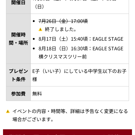
開催日
（日）
7月26日（金）17:00頃
終了しました。
開催時
8月17日（土）15:40頃：EAGLE STAGE
間・場所
8月18日（日）16:30頃：EAGLE STAGE
横クリスマスツリー前
プレゼン
E子（いい子）にしている中学生以下のお子
ト条件
様
参加費
無料
イベントの内容・時間等、詳細は予告なく変更になる
場合がございます。