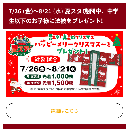
7/26 (金)～8/21 (水) 夏スタ!期間中、中学
生以下のお子様に法被をプレゼント!
詳細はこちら