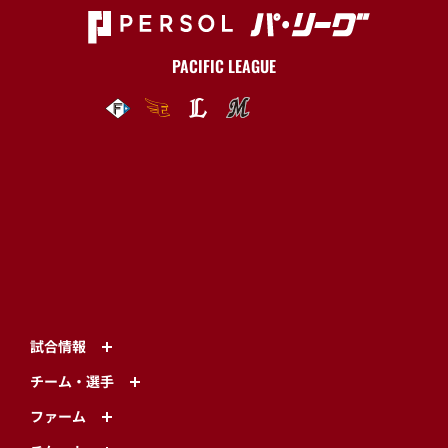
PACIFIC LEAGUE
試合情報
チーム・選手
ファーム