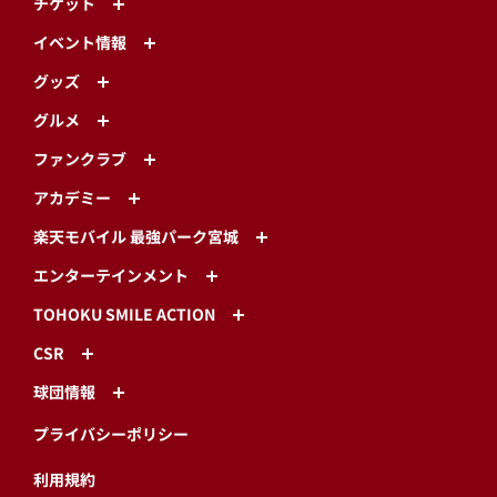
チケット
イベント情報
グッズ
グルメ
ファンクラブ
アカデミー
楽天モバイル 最強パーク宮城
エンターテインメント
TOHOKU SMILE ACTION
CSR
球団情報
プライバシーポリシー
利用規約