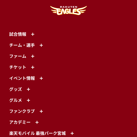
試合情報
チーム・選手
ファーム
チケット
イベント情報
グッズ
グルメ
ファンクラブ
アカデミー
楽天モバイル 最強パーク宮城