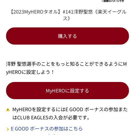
【2023MyHEROタオル】#141澤野聖悠《楽天イーグル
ス》
購入する
澤野 聖悠選手のことをもっと知ることができるようにM
yHEROに設定しよう！
MyHEROに設定する
MyHEROを設定するにはE GOOD ボーナスの参加また
はCLUB EAGLESの入会が必要です。
E GOOD ボーナスの参加はこちら