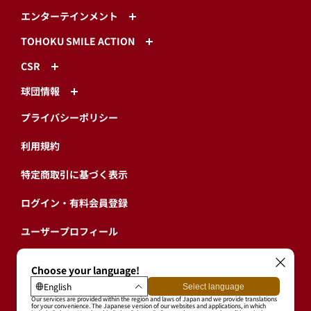
エンターテインメント
TOHOKU SMILE ACTION
CSR
球団情報
プライバシーポリシー
利用規約
特定商取引に基づく表示
ログイン・有料会員登録
ユーザープロフィール
会員情報引継ぎ
退会