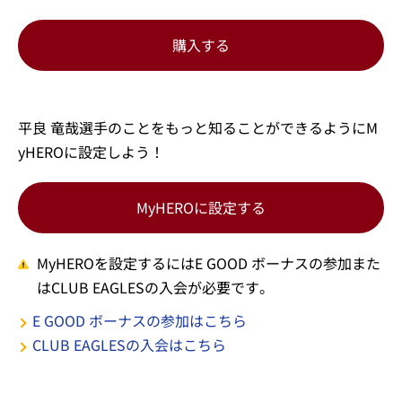
購入する
平良 竜哉選手のことをもっと知ることができるようにM
yHEROに設定しよう！
MyHEROに設定する
MyHEROを設定するにはE GOOD ボーナスの参加また
はCLUB EAGLESの入会が必要です。
E GOOD ボーナスの参加はこちら
CLUB EAGLESの入会はこちら