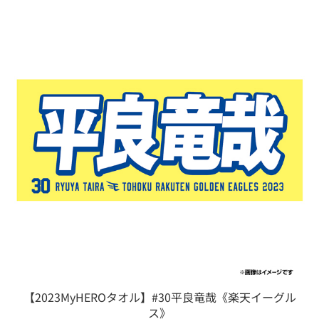
【2023MyHEROタオル】#30平良竜哉《楽天イーグル
ス》