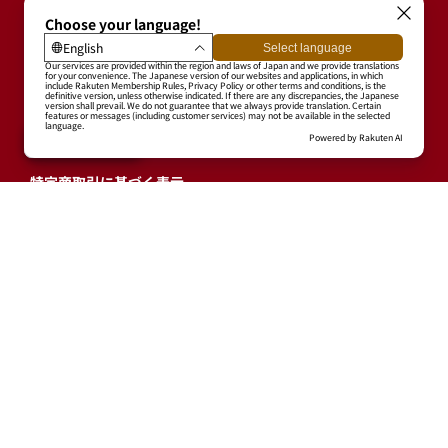
CSR
球団情報
プライバシーポリシー
利用規約
特定商取引に基づく表示
ログイン・有料会員登録
ユーザープロフィール
会員情報引継ぎ
退会
東北楽天ゴールデンイーグルス公式サイト