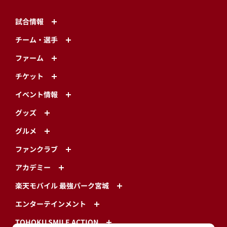
試合情報
チーム・選手
ファーム
チケット
イベント情報
グッズ
グルメ
ファンクラブ
アカデミー
楽天モバイル 最強パーク宮城
エンターテインメント
TOHOKU SMILE ACTION