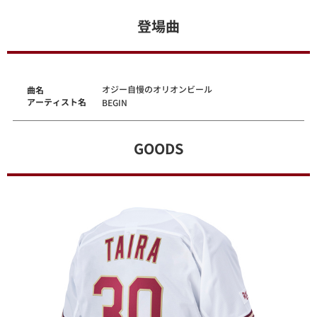
登場曲
オジー自慢のオリオンビール
曲名
アーティスト名
BEGIN
GOODS