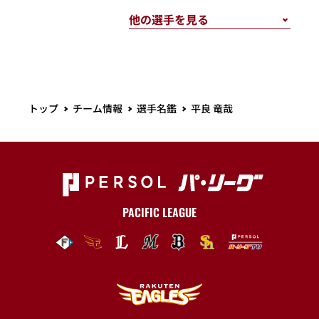
トップ
チーム情報
選手名鑑
平良 竜哉
PACIFIC LEAGUE