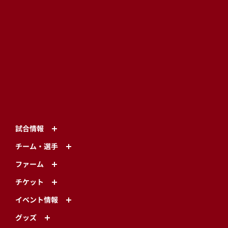
試合情報
チーム・選手
ファーム
チケット
イベント情報
グッズ