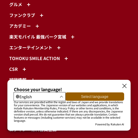
グルメ
ファンクラブ
アカデミー
楽天モバイル 最強パーク宮城
エンターテインメント
TOHOKU SMILE ACTION
CSR
球団情報
プライバシーポリシー
利用規約
特定商取引に基づく表示
ログイン・有料会員登録