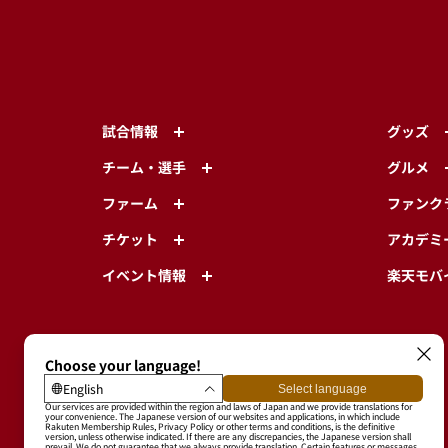
試合情報
グッズ
チーム・選手
グルメ
ファーム
ファンク
チケット
アカデミ
イベント情報
楽天モバ