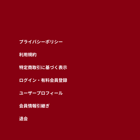
プライバシーポリシー
利用規約
特定商取引に基づく表示
ログイン・有料会員登録
ユーザープロフィール
会員情報引継ぎ
退会