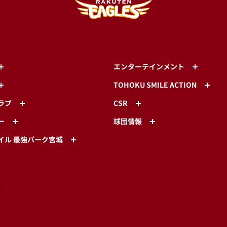
エンターテインメント
TOHOKU SMILE ACTION
ラブ
CSR
ー
球団情報
イル 最強パーク宮城