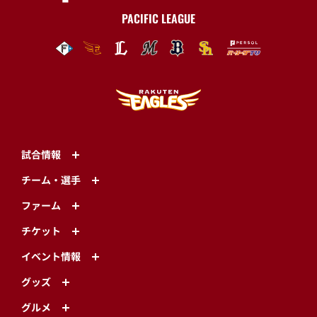
PACIFIC LEAGUE
試合情報
チーム・選手
ファーム
チケット
イベント情報
グッズ
グルメ