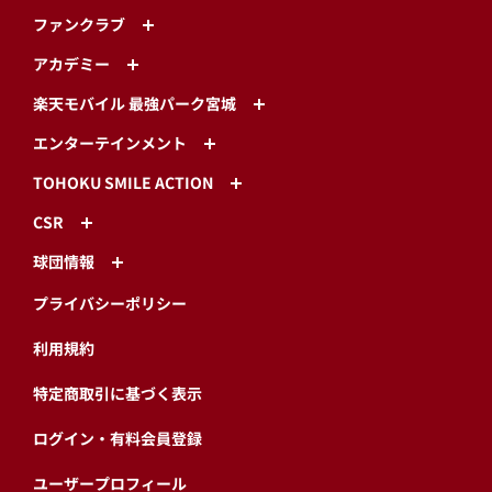
ファンクラブ
アカデミー
楽天モバイル 最強パーク宮城
エンターテインメント
TOHOKU SMILE ACTION
CSR
球団情報
プライバシーポリシー
利用規約
特定商取引に基づく表示
ログイン・有料会員登録
ユーザープロフィール