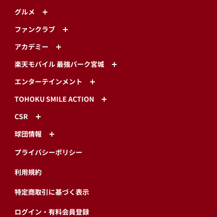
グルメ
ファンクラブ
アカデミー
楽天モバイル 最強パーク宮城
エンターテインメント
TOHOKU SMILE ACTION
CSR
球団情報
プライバシーポリシー
利用規約
特定商取引に基づく表示
ログイン・有料会員登録