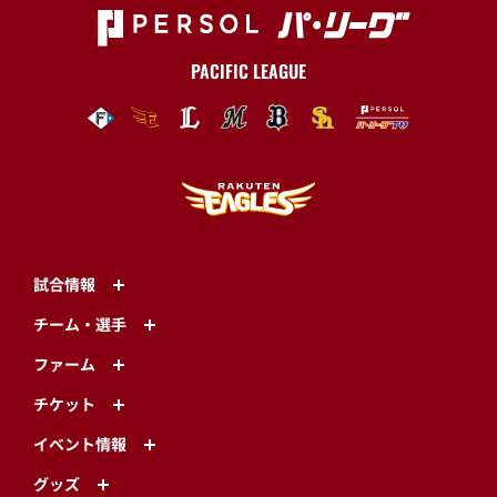
PACIFIC LEAGUE
試合情報
チーム・選手
ファーム
チケット
イベント情報
グッズ