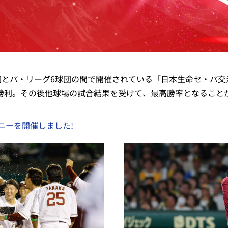
球団とパ・リーグ6球団の間で開催されている「日本生命セ・パ交流
3で勝利。その後他球場の試合結果を受けて、最高勝率となるこ
ニーを開催しました!