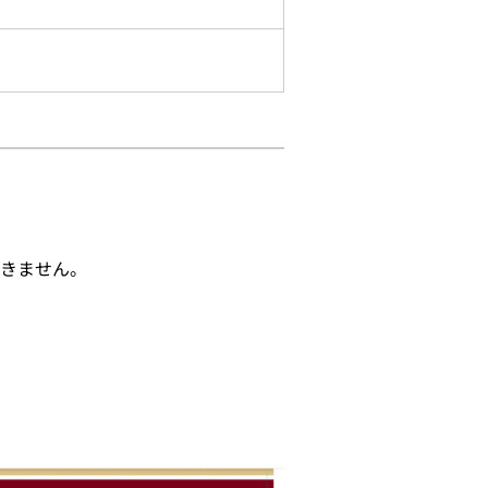
きません。