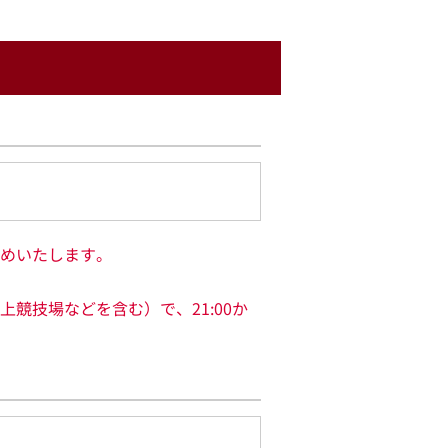
めいたします。
競技場などを含む）で、21:00か