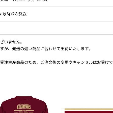
旬以降順次発送
ざいません。
すが、発送の遅い商品に合わせて出荷いたします。
受注生産商品のため、ご注文後の変更やキャンセルはお受けで