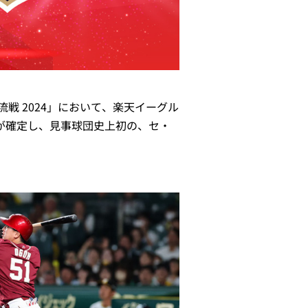
戦 2024」において、楽天イーグル
とが確定し、見事球団史上初の、セ・