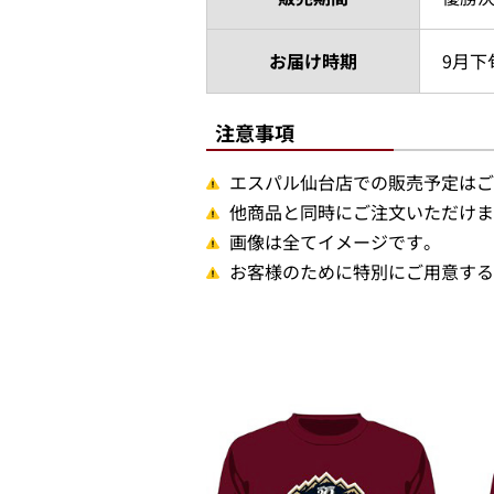
お届け時期
9月下
注意事項
エスパル仙台店での販売予定はご
他商品と同時にご注文いただけま
画像は全てイメージです。
お客様のために特別にご用意する