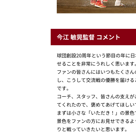
今江 敏晃監督 コメント
球団創設20周年という節目の年に
せることを非常にうれしく思います
ファンの皆さんにはいつもたくさん
し、こうして交流戦の優勝を届ける
です。
コーチ、スタッフ、皆さんの支えが
てくれたので、褒めてあげてほしい
まずは小さな「いただき！」の景色
景色をファンの方にお見せできるよ
りと戦っていきたいと思います。