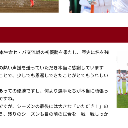
日本生命セ・パ交流戦の初優勝を果たし、歴史に名を残
。
の熱い声援を送っていただき本当に感謝しています
ことで、少しでも恩返しできたことがとてもうれしい
あっての優勝ですし、何より選手たちが本当に頑張っ
ですね。
ですが、シーズンの最後には大きな「いただき！」の
う、残りのシーズンも目の前の試合を一戦一戦しっか