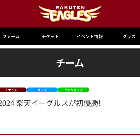
ファーム
チケット
イベント情報
グッズ
チーム
チケット
グッズ
ファンクラブ
024 楽天イーグルスが初優勝!