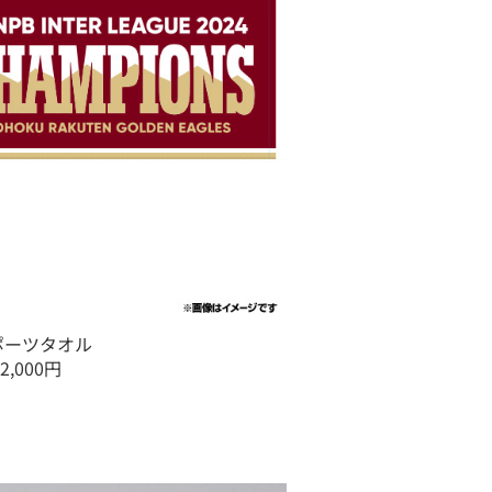
ポーツタオル
2,000円