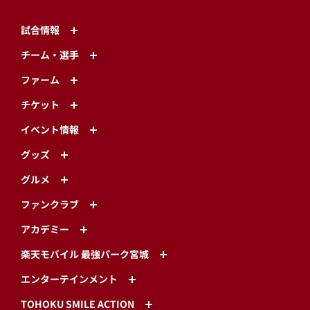
試合情報
チーム・選手
ファーム
チケット
イベント情報
グッズ
グルメ
ファンクラブ
アカデミー
楽天モバイル 最強パーク宮城
エンターテインメント
TOHOKU SMILE ACTION