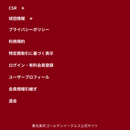
CSR
球団情報
プライバシーポリシー
利用規約
特定商取引に基づく表示
ログイン・有料会員登録
ユーザープロフィール
会員情報引継ぎ
退会
東北楽天ゴールデンイーグルス公式サイト