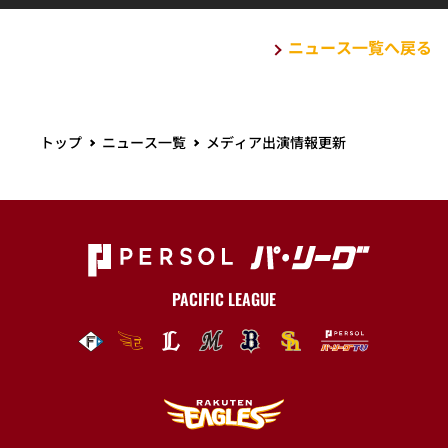
ニュース一覧へ戻る
トップ
ニュース一覧
メディア出演情報更新
PACIFIC LEAGUE