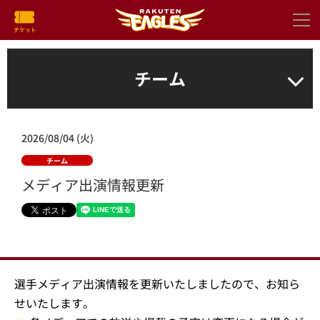
チーム
2026/08/04 (火)
チーム
メディア出演情報更新
選手メディア出演情報を更新いたしましたので、お知ら
せいたします。