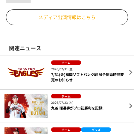
メディア出演情報はこちら
関連ニュース
チーム
2026/07/31 (金)
7/31(金)福岡ソフトバンク戦 試合開始時間変
更のお知らせ
チーム
2026/07/23 (木)
九谷 瑠選手がプロ初勝利を記録!
チーム
グッズ