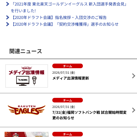
「2021年度 東北楽天ゴールデンイーグルス 新入団選手発表会見」
を行いました!
【2020年ドラフト会議】指名挨拶・入団交渉のご報告
【2020年ドラフト会議】「契約交渉権獲得」選手のお知らせ
関連ニュース
チーム
2026/07/31 (金)
メディア出演情報更新
チーム
2026/07/31 (金)
7/31(金)福岡ソフトバンク戦 試合開始時間変
更のお知らせ
チーム