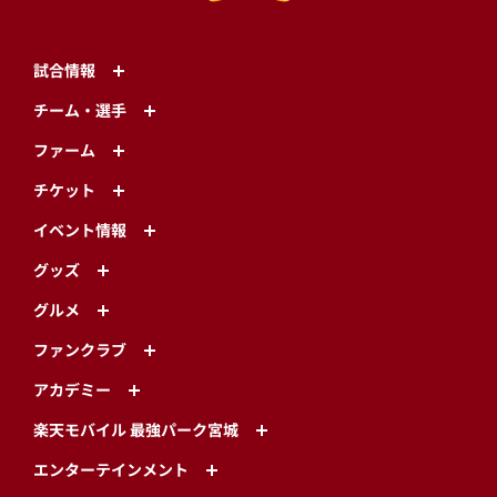
試合情報
チーム・選手
ファーム
チケット
イベント情報
グッズ
グルメ
ファンクラブ
アカデミー
楽天モバイル 最強パーク宮城
エンターテインメント