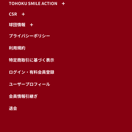
TOHOKU SMILE ACTION
CSR
球団情報
プライバシーポリシー
利用規約
特定商取引に基づく表示
ログイン・有料会員登録
ユーザープロフィール
会員情報引継ぎ
退会