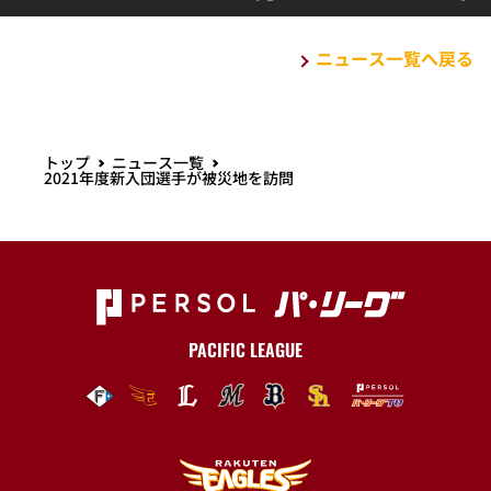
ニュース一覧へ戻る
トップ
ニュース一覧
2021年度新入団選手が被災地を訪問
PACIFIC LEAGUE