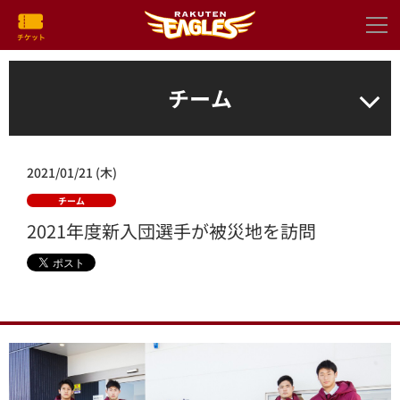
チーム
2021/01/21 (木)
チーム
2021年度新入団選手が被災地を訪問