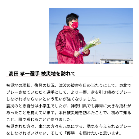
高田 孝一選手 被災地を訪れて
被災地の現状、復興の状況、津波の被害を目の当たりにして、東北で
プレーさせていただく選手として、より一層、身を引き締めてプレー
しなければならないという思いが強くなりました。
震災のとき自分は小学生でしたが、神奈川県でも非常に大きな揺れが
あったことを覚えています。本日被災地を訪れたことで、初めて知る
こと、肌で感じることがありました。
被災された方々、東北の方々を元気にする、勇気を与えられるプレー
をしなければいけない、そして「優勝」を届けたいと思います。