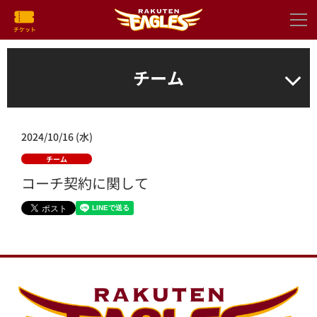
チーム
2024/10/16 (水)
チーム
コーチ契約に関して