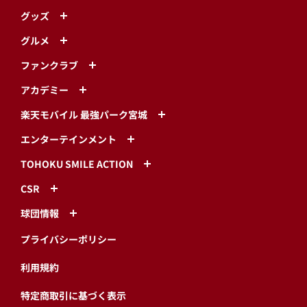
グッズ
グルメ
ファンクラブ
アカデミー
楽天モバイル 最強パーク宮城
エンターテインメント
TOHOKU SMILE ACTION
CSR
球団情報
プライバシーポリシー
利用規約
特定商取引に基づく表示