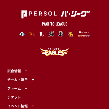
PACIFIC LEAGUE
試合情報
チーム・選手
ファーム
チケット
イベント情報