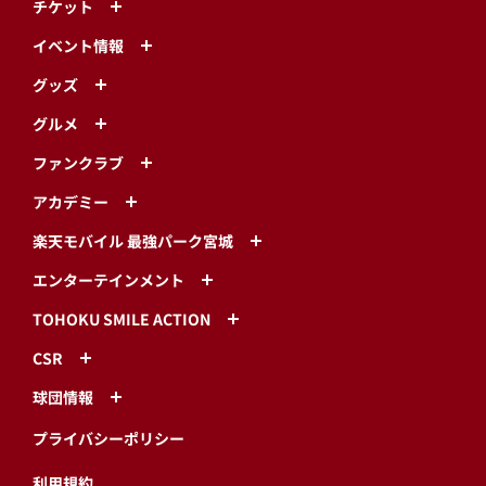
チケット
イベント情報
グッズ
グルメ
ファンクラブ
アカデミー
楽天モバイル 最強パーク宮城
エンターテインメント
TOHOKU SMILE ACTION
CSR
球団情報
プライバシーポリシー
利用規約