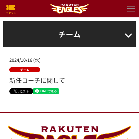
チーム
2024/10/16 (水)
チーム
新任コーチに関して