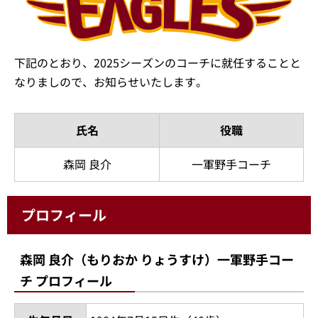
下記のとおり、2025シーズンのコーチに就任することと
なりましので、お知らせいたします。
氏名
役職
森岡 良介
一軍野手コーチ
プロフィール
森岡 良介（もりおか りょうすけ）一軍野手コー
チ プロフィール