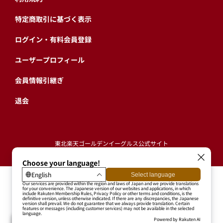
特定商取引に基づく表示
ログイン・有料会員登録
ユーザープロフィール
会員情報引継ぎ
退会
東北楽天ゴールデンイーグルス公式サイト
Copyright © RAKUTEN BASEBALL, INC. All Rights Reserved.