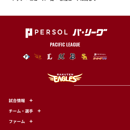
PACIFIC LEAGUE
試合情報
チーム・選手
ファーム