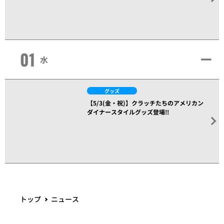
01
水
グッズ
【5/3(金・祝)】クラッチたちのアメリカン
ダイナースタイルグッズ登場!!
トップ
ニュース
PACIFIC LEAGUE