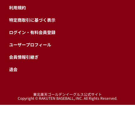
退会
東北楽天ゴールデンイーグルス公式サイト
Copyright © RAKUTEN BASEBALL, INC. All Rights Reserved.