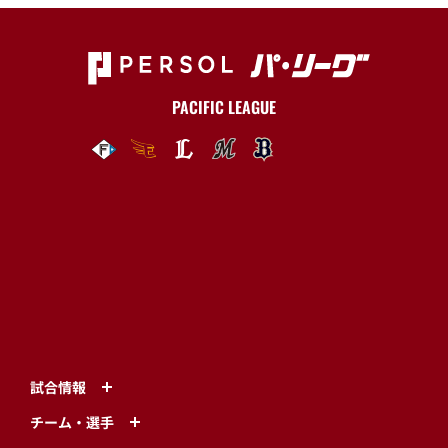
試合情報
チーム・選手
ファーム
チケット
イベント情報
グッズ
グルメ
ファンクラブ