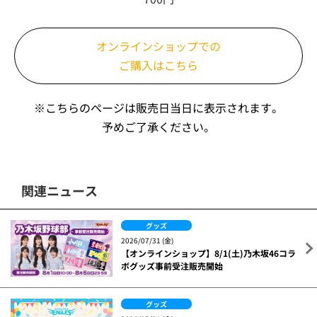
オンラインショップでの
ご購入はこちら
※こちらのページは販売日当日に表示されます。
予めご了承ください。
関連ニュース
グッズ
2026/07/31 (金)
【オンラインショップ】8/1(土)乃木坂46コラ
ボグッズ事前受注販売開始
グッズ