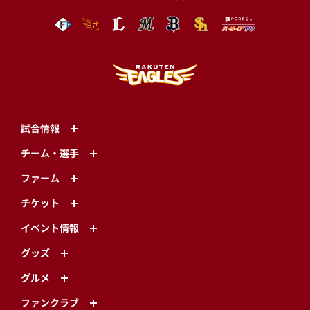
試合情報
チーム・選手
ファーム
チケット
イベント情報
グッズ
グルメ
ファンクラブ