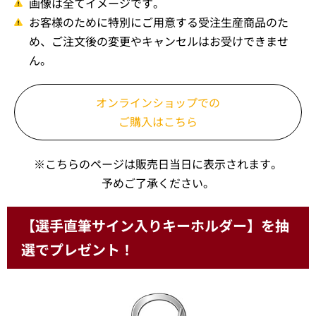
画像は全てイメージです。
お客様のために特別にご用意する受注生産商品のた
め、ご注文後の変更やキャンセルはお受けできませ
ん。
オンラインショップでの
ご購入はこちら
※こちらのページは販売日当日に表示されます。
予めご了承ください。
【選手直筆サイン入りキーホルダー】を抽
選でプレゼント！