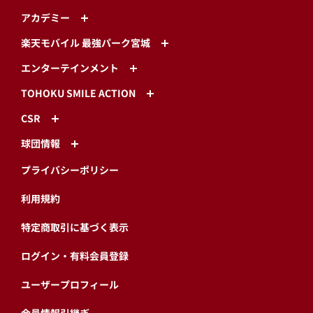
アカデミー
楽天モバイル 最強パーク宮城
エンターテインメント
TOHOKU SMILE ACTION
CSR
球団情報
プライバシーポリシー
利用規約
特定商取引に基づく表示
ログイン・有料会員登録
ユーザープロフィール