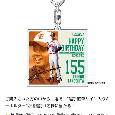
ご購入された方の中から抽選で、”選手直筆サイン入りキ
ーホルダー”が各選手1名様に当たる！
抽選はご購入いただいた選手に自動エントリーされま