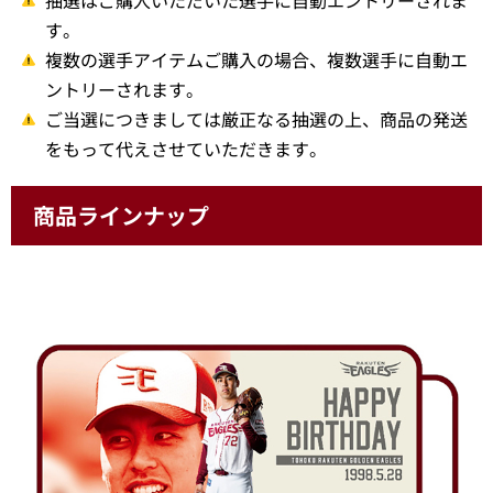
す。
複数の選手アイテムご購入の場合、複数選手に自動エ
ントリーされます。
ご当選につきましては厳正なる抽選の上、商品の発送
をもって代えさせていただきます。
商品ラインナップ