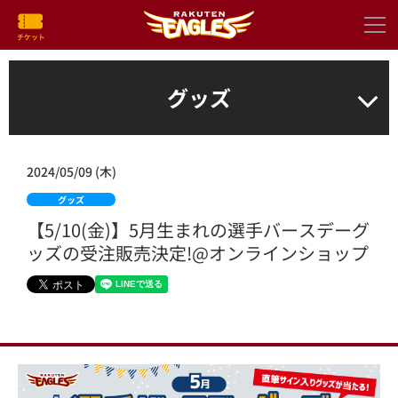
グッズ
2024/05/09 (木)
グッズ
【5/10(金)】5月生まれの選手バースデーグ
ッズの受注販売決定!@オンラインショップ