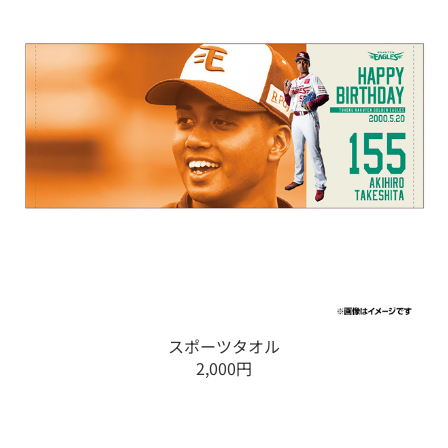
スポーツタオル
2,000円