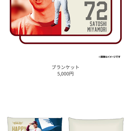
ブランケット
5,000円