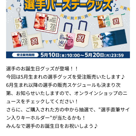
選手のお誕生日グッズが登場！！
今回は5月生まれの選手グッズを受注販売いたします♪
6月生まれ以降の選手の販売スケジュールも決まり次
第、お知らせいたしますので、オンラインショップのニ
ュースをチェックしてください！
さらに、ご購入された方の中から抽選で、”選手直筆サイ
ン入りキーホルダー”が当たるかも！
みんなで選手のお誕生日をお祝いしよう♪