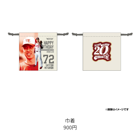
巾着
900円