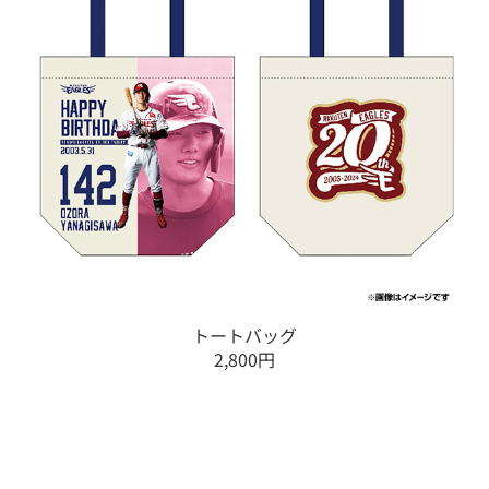
トートバッグ
2,800円