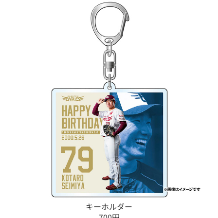
キーホルダー
700円