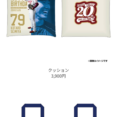
クッション
3,900円