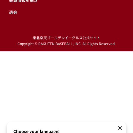
会員情報引継ぎ
退会
東北楽天ゴールデンイーグルス公式サイト
Copyright © RAKUTEN BASEBALL, INC. All Rights Reserved.