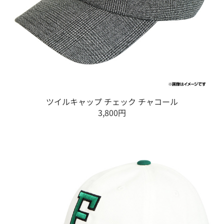
ツイルキャップ チェック チャコール
3,800円