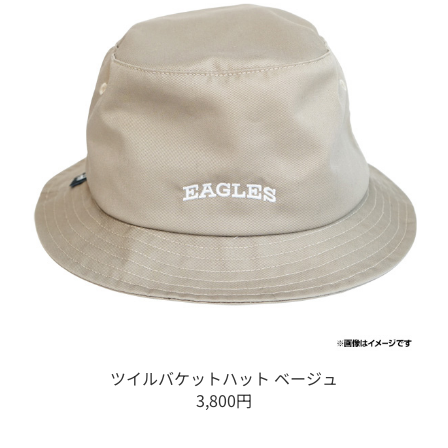
ツイルバケットハット ベージュ
3,800円