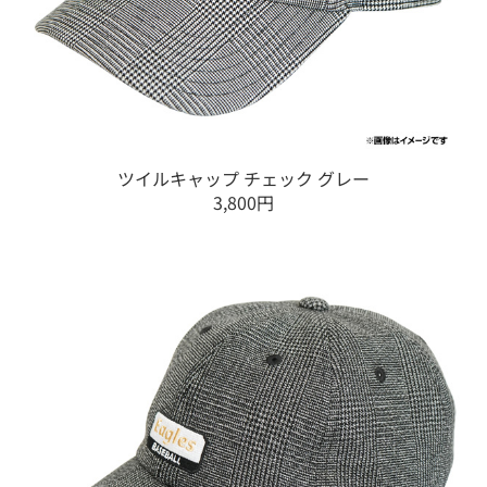
ツイルキャップ チェック グレー
3,800円