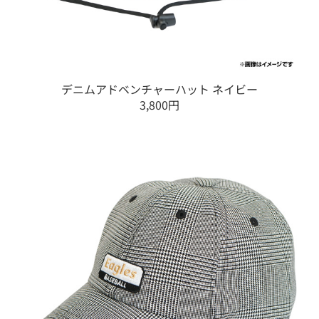
デニムアドベンチャーハット ネイビー
3,800円