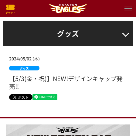
グッズ
2024/05/02 (木)
グッズ
【5/3(金・祝)】NEW!デザインキャップ発
売!!