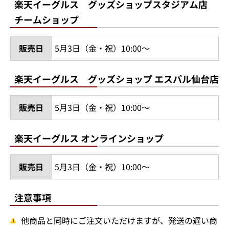
楽天イーグルス グッズショップスタジアム店
チームショップ
販売日
5月3日（金・祝）10:00～
楽天イーグルス グッズショップ エスパル仙台店
販売日
5月3日（金・祝）10:00～
楽天イーグルス オンラインショップ
販売日
5月3日（金・祝）10:00～
注意事項
他商品と同時にご注文いただけますが、発送の遅い商