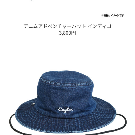
デニムアドベンチャーハット インディゴ
3,800円