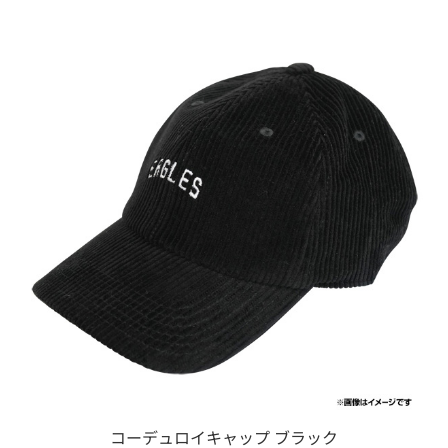
コーデュロイキャップ ブラック