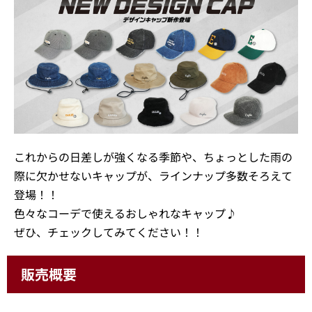
これからの日差しが強くなる季節や、ちょっとした雨の
際に欠かせないキャップが、ラインナップ多数そろえて
登場！！
色々なコーデで使えるおしゃれなキャップ♪
ぜひ、チェックしてみてください！！
販売概要