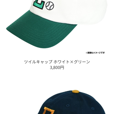
ツイルキャップ ホワイト×グリーン
3,800円