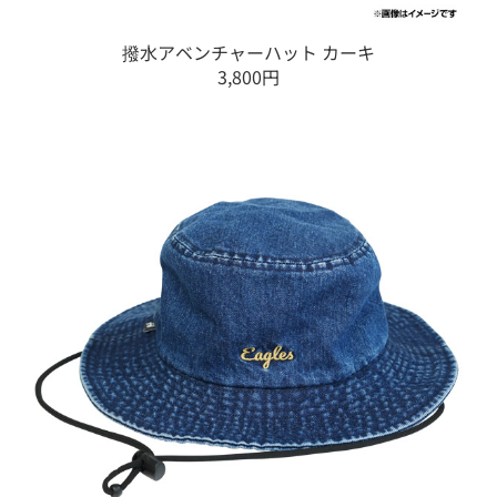
撥水アベンチャーハット カーキ
3,800円