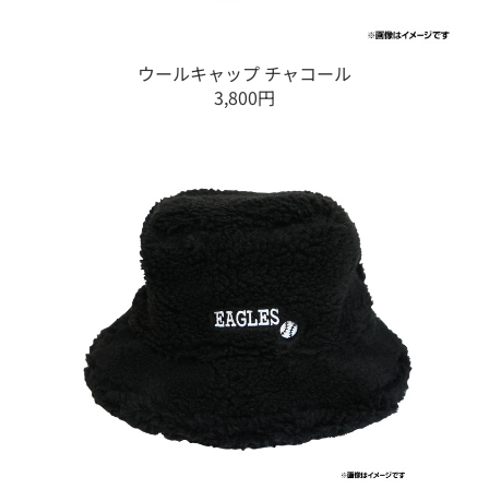
ウールキャップ チャコール
3,800円