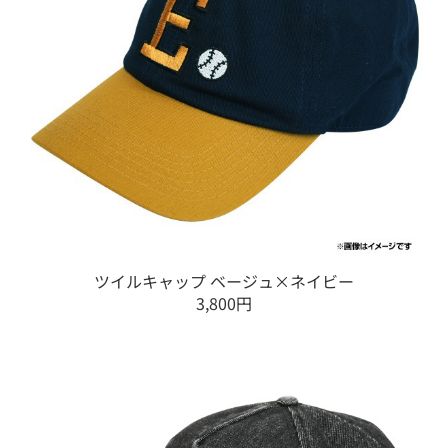
ツイルキャップ ベージュ×ネイビー
3,800円