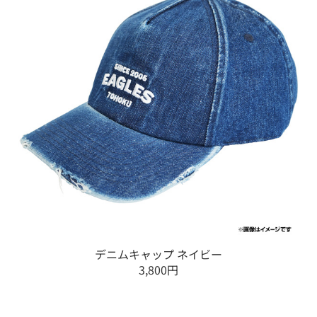
デニムキャップ ネイビー
3,800円