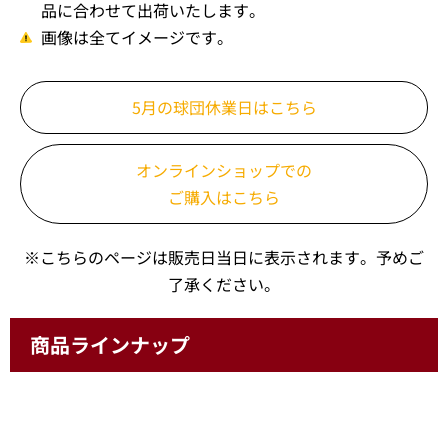
品に合わせて出荷いたします。
画像は全てイメージです。
5月の球団休業日はこちら
オンラインショップでの
ご購入はこちら
※こちらのページは販売日当日に表示されます。予めご
了承ください。
商品ラインナップ