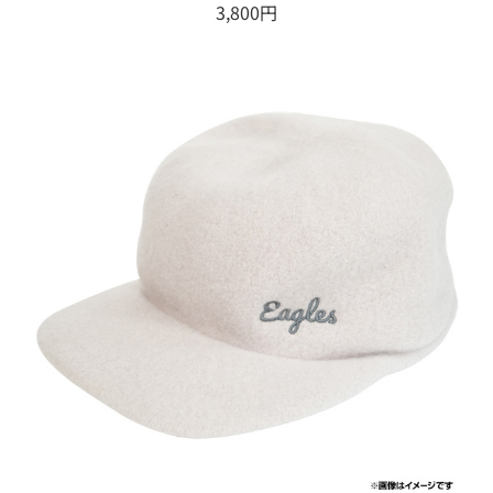
3,800円