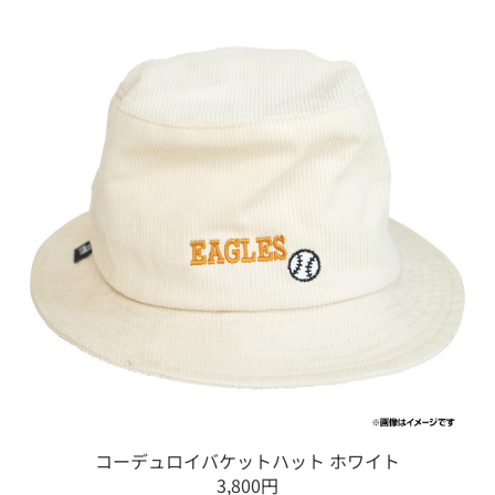
コーデュロイバケットハット ホワイト
3,800円