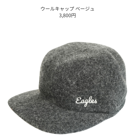
ウールキャップ ベージュ
3,800円