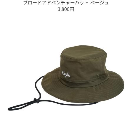
ブロードアドベンチャーハット ベージュ
3,800円