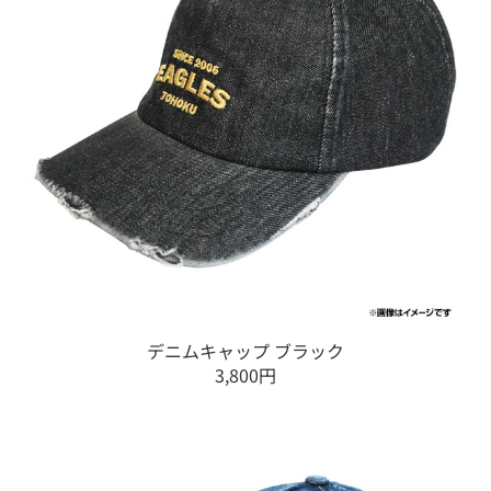
デニムキャップ ブラック
3,800円