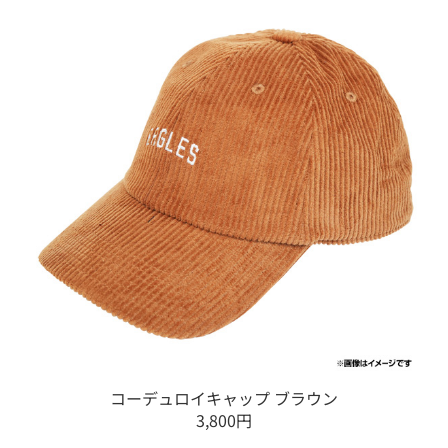
コーデュロイキャップ ブラウン
3,800円