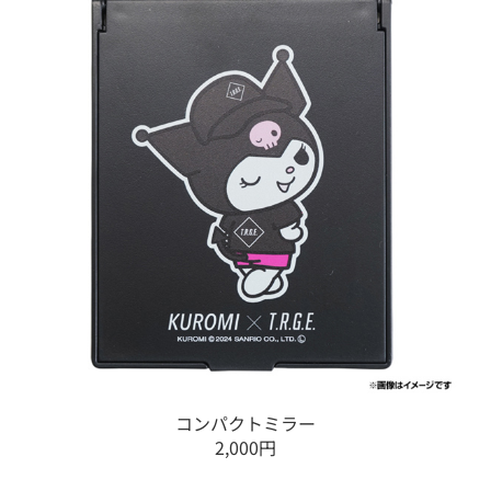
コンパクトミラー
2,000円