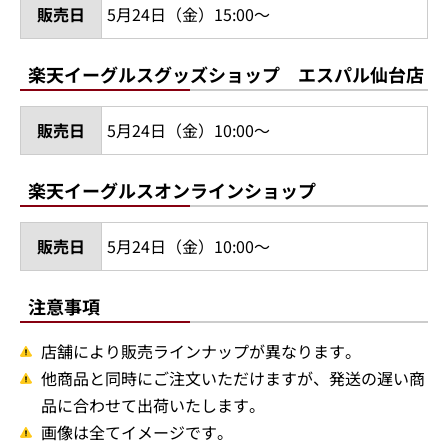
販売日
5月24日（金）15:00～
楽天イーグルスグッズショップ エスパル仙台店
販売日
5月24日（金）10:00～
楽天イーグルスオンラインショップ
販売日
5月24日（金）10:00～
注意事項
店舗により販売ラインナップが異なります。
他商品と同時にご注文いただけますが、発送の遅い商
品に合わせて出荷いたします。
画像は全てイメージです。