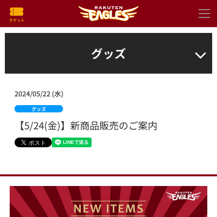
グッズ
2024/05/22 (水)
グッズ
【5/24(金)】新商品販売のご案内