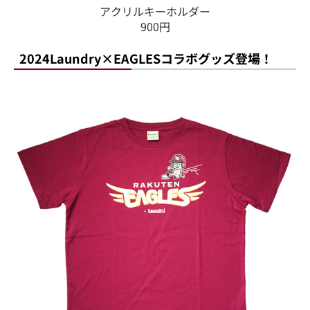
アクリルキーホルダー
900円
2024Laundry×EAGLESコラボグッズ登場！