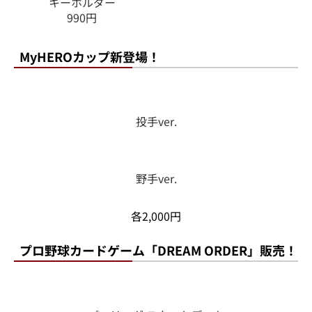
キーホルダー
990円
MyHEROカップ新登場！