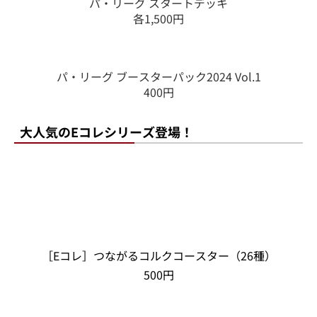
投手ver.