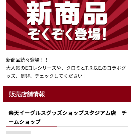
新商品続々登場！！
大人気のEコレシリーズや、クロミとT.R.G.E.のコラボグ
ッズ、是非、チェックしてください！
販売店舗情報
楽天イーグルスグッズショップスタジアム店 チ
ームショップ