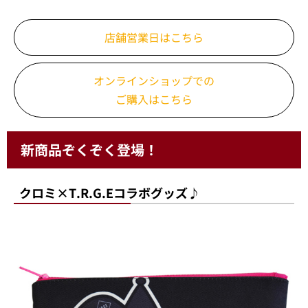
店舗営業日はこちら
オンラインショップでの
ご購入はこちら
新商品ぞくぞく登場！
クロミ×T.R.G.Eコラボグッズ♪