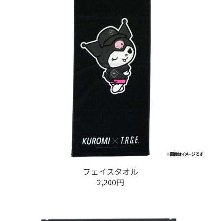
フェイスタオル
2,200円