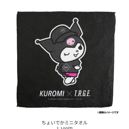
ちょいでかミニタオル
1,100円