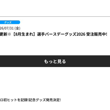
グッズ
26/07/31 (金)
更新※【8月生まれ】選手バースデーグッズ2026 受注販売中!
もっと見る
プロ初ヒットを記録!記念グッズ発売決定!