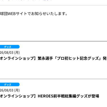
球団WEBサイトでお知らせいたします。
グッズ
26/08/03 (月)
オンラインショップ】繁永選手「プロ初ヒット記念グッズ」発売
グッズ
26/08/03 (月)
オンラインショップ】HEROES前半戦総集編グッズが登場