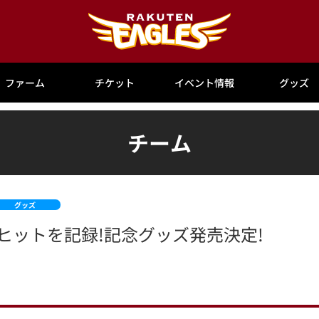
ファーム
チケット
イベント情報
グッズ
チーム
グッズ
ヒットを記録!記念グッズ発売決定!