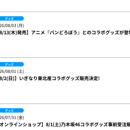
グッズ
26/08/03 (月)
8/13(木)発売】アニメ『パンどろぼう』とのコラボグッズが登
グッズ
26/08/01 (土)
8/2(日)】いぎなり東北産コラボグッズ販売決定!
グッズ
26/07/31 (金)
オンラインショップ】8/1(土)乃木坂46コラボグッズ事前受注