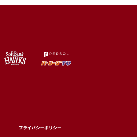
プライバシーポリシー