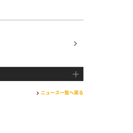
ニュース一覧へ戻る