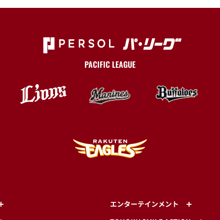
PACIFIC LEAGUE
エンターテインメント