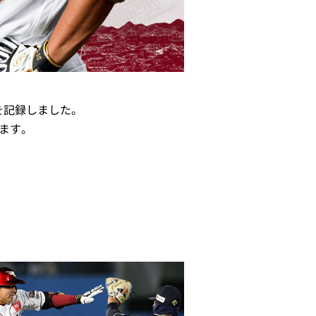
を記録しました。
します。