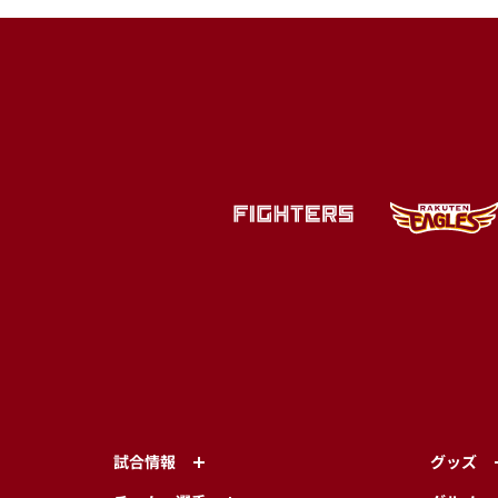
試合情報
グッズ