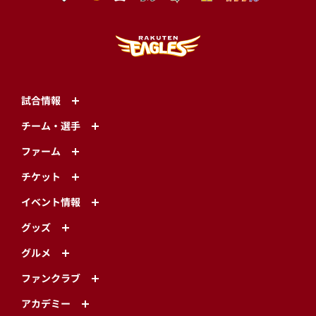
試合情報
チーム・選手
ファーム
チケット
イベント情報
グッズ
グルメ
ファンクラブ
アカデミー