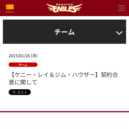
チーム
2015/01/26 (月)
チーム
【ケニー・レイ＆ジム・ハウザー】契約合
意に関して