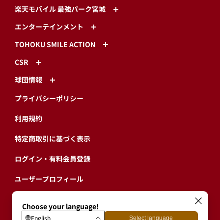
楽天モバイル 最強パーク宮城
エンターテインメント
TOHOKU SMILE ACTION
CSR
球団情報
プライバシーポリシー
利用規約
特定商取引に基づく表示
ログイン・有料会員登録
ユーザープロフィール
会員情報引継ぎ
退会