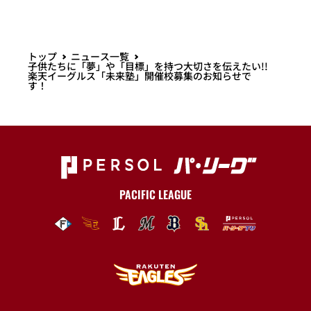
トップ
ニュース一覧
子供たちに「夢」や「目標」を持つ大切さを伝えたい!!
楽天イーグルス「未来塾」開催校募集のお知らせで
す！
PACIFIC LEAGUE