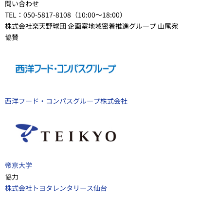
問い合わせ
TEL：050-5817-8108（10:00～18:00）
株式会社楽天野球団 企画室地域密着推進グループ 山尾宛
協賛
西洋フード・コンパスグループ株式会社
帝京大学
協力
株式会社トヨタレンタリース仙台