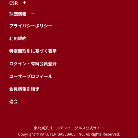
CSR
球団情報
プライバシーポリシー
利用規約
特定商取引に基づく表示
ログイン・有料会員登録
ユーザープロフィール
会員情報引継ぎ
退会
東北楽天ゴールデンイーグルス公式サイト
Copyright © RAKUTEN BASEBALL, INC. All Rights Reserved.