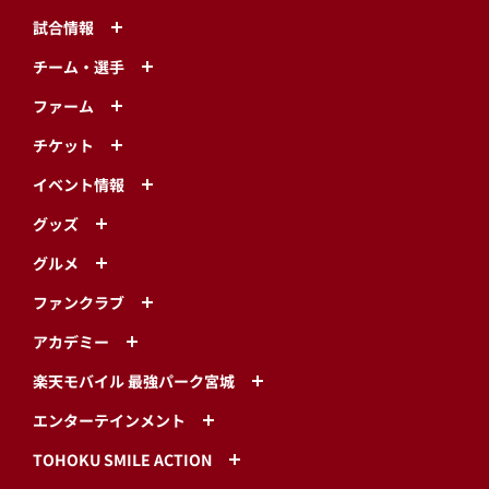
試合情報
チーム・選手
ファーム
チケット
イベント情報
グッズ
グルメ
ファンクラブ
アカデミー
楽天モバイル 最強パーク宮城
エンターテインメント
TOHOKU SMILE ACTION