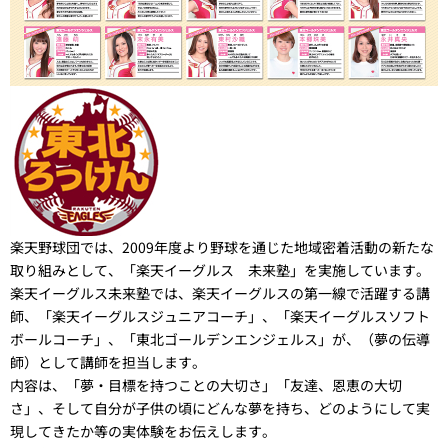
楽天野球団では、2009年度より野球を通じた地域密着活動の新たな
取り組みとして、「楽天イーグルス 未来塾」を実施しています。
楽天イーグルス未来塾では、楽天イーグルスの第一線で活躍する講
師、「楽天イーグルスジュニアコーチ」、「楽天イーグルスソフト
ボールコーチ」、「東北ゴールデンエンジェルス」が、（夢の伝導
師）として講師を担当します。
内容は、「夢・目標を持つことの大切さ」「友達、恩恵の大切
さ」、そして自分が子供の頃にどんな夢を持ち、どのようにして実
現してきたか等の実体験をお伝えします。