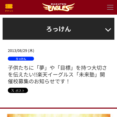
ろっけん
2013/08/29 (木)
ろっけん
子供たちに「夢」や「目標」を持つ大切さ
を伝えたい!!楽天イーグルス「未来塾」開
催校募集のお知らせです！