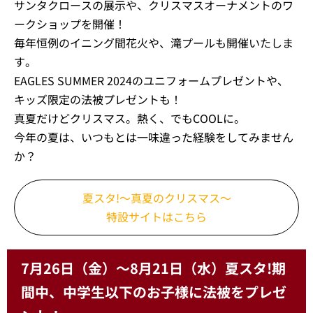
サンタクロースの展示や、クリスマスオーナメントのワ
ークショップを開催！
毎年恒例のイニング間花火や、滝プールも開催いたしま
す。
EAGLES SUMMER 2024のユニフォームプレゼントや、
キッズ限定の法被プレゼントも！
真夏だけどクリスマス。熱く、でもCOOLに。
今年の夏は、いつもとは一味違った経験をしてみません
か？
夏スタ!～真夏のクリスマス～
特設サイトはこちら
7月26日（金）～8月21日（水）夏スタ!期
間中、中学生以下のお子様に法被をプレゼ