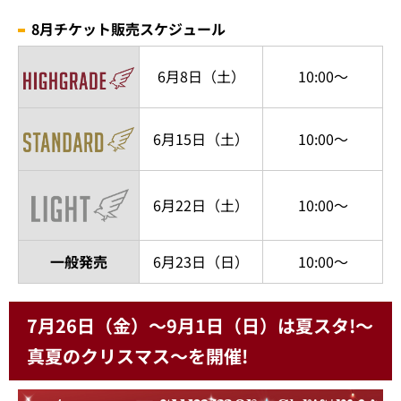
8月チケット販売スケジュール
6月8日（土）
10:00～
6月15日（土）
10:00～
6月22日（土）
10:00～
一般発売
6月23日（日）
10:00～
7月26日（金）～9月1日（日）は夏スタ!～
真夏のクリスマス～を開催!