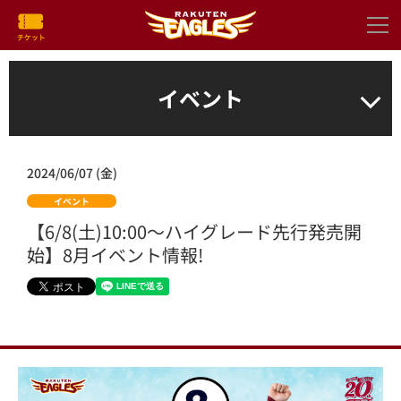
イベント
2024/06/07 (金)
イベント
【6/8(土)10:00～ハイグレード先行発売開
始】8月イベント情報!