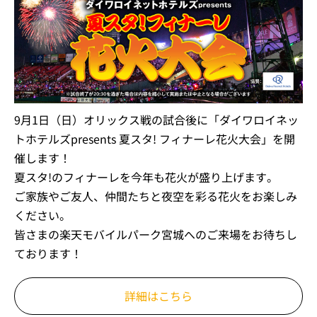
9月1日（日）オリックス戦の試合後に「ダイワロイネッ
トホテルズpresents 夏スタ! フィナーレ花火大会」を開
催します！
夏スタ!のフィナーレを今年も花火が盛り上げます。
ご家族やご友人、仲間たちと夜空を彩る花火をお楽しみ
ください。
皆さまの楽天モバイルパーク宮城へのご来場をお待ちし
ております！
詳細はこちら