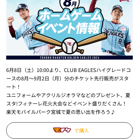
6月8日（土）10:00より、CLUB EAGLESハイグレードコ
ースの8月～9月2日（月）分のチケット先行販売がスタ
ート！
ユニフォームやアクリルジオラマなどのプレゼント、夏
スタ!フィナーレ花火大会などイベント盛りだくさん！
楽天モバイルパーク宮城で夏の思い出を作ろう♪
で購入