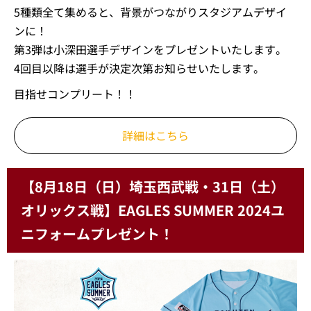
5種類全て集めると、背景がつながりスタジアムデザイ
ンに！
第3弾は小深田選手デザインをプレゼントいたします。
4回目以降は選手が決定次第お知らせいたします。
目指せコンプリート！！
詳細はこちら
【8月18日（日）埼玉西武戦・31日（土）
オリックス戦】EAGLES SUMMER 2024ユ
ニフォームプレゼント！