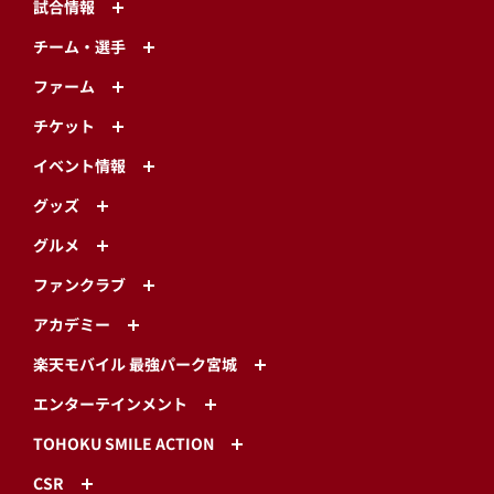
試合情報
チーム・選手
ファーム
チケット
イベント情報
グッズ
グルメ
ファンクラブ
アカデミー
楽天モバイル 最強パーク宮城
エンターテインメント
TOHOKU SMILE ACTION
CSR