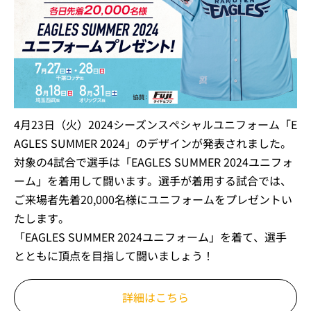
4月23日（火）2024シーズンスペシャルユニフォーム「E
AGLES SUMMER 2024」のデザインが発表されました。
対象の4試合で選手は「EAGLES SUMMER 2024ユニフォ
ーム」を着用して闘います。選手が着用する試合では、
ご来場者先着20,000名様にユニフォームをプレゼントい
たします。
「EAGLES SUMMER 2024ユニフォーム」を着て、選手
とともに頂点を目指して闘いましょう！
詳細はこちら