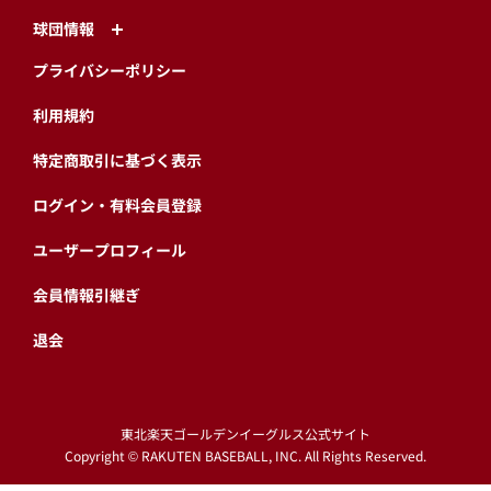
球団情報
プライバシーポリシー
利用規約
特定商取引に基づく表示
ログイン・有料会員登録
ユーザープロフィール
会員情報引継ぎ
退会
東北楽天ゴールデンイーグルス公式サイト
Copyright © RAKUTEN BASEBALL, INC. All Rights Reserved.