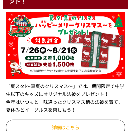
ント！
「夏スタ!～真夏のクリスマス～」では、期間限定で中学
生以下のキッズにオリジナル法被をプレゼント！
今年はいつもと一味違ったクリスマス柄の法被を着て、
夏休みとイーグルスを楽しもう！
詳細はこちら