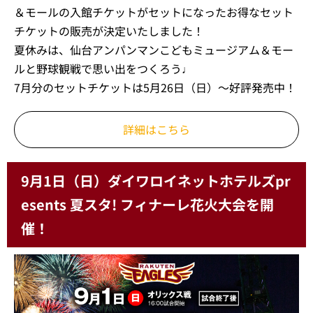
＆モールの入館チケットがセットになったお得なセット
チケットの販売が決定いたしました！
夏休みは、仙台アンパンマンこどもミュージアム＆モー
ルと野球観戦で思い出をつくろう♩
7月分のセットチケットは5月26日（日）～好評発売中！
詳細はこちら
9月1日（日）ダイワロイネットホテルズpr
esents 夏スタ! フィナーレ花火大会を開
催！