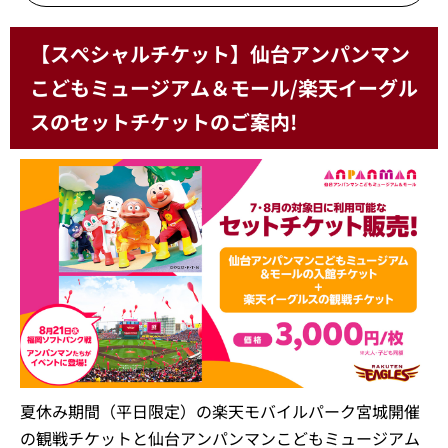
【スぺシャルチケット】仙台アンパンマン
こどもミュージアム＆モール/楽天イーグル
スのセットチケットのご案内!
夏休み期間（平日限定）の楽天モバイルパーク宮城開催
の観戦チケットと仙台アンパンマンこどもミュージアム