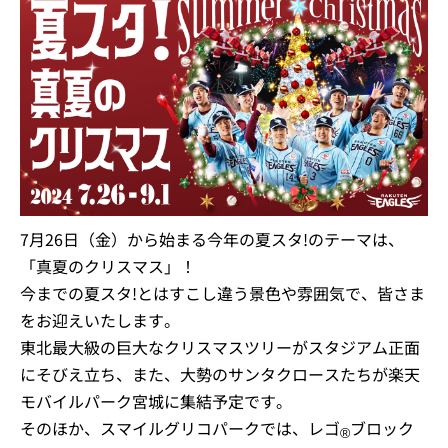
7月26日（金）から始まる今年の夏スタ!のテーマは、
「真夏のクリスマス」！
今までの夏スタ!とはすこし違う景色や雰囲気で、皆さま
をお迎えいたします。
東北最大級の巨大なクリスマスツリーがスタジアム正面
にそびえ立ち、また、大勢のサンタクロースたちが楽天
モバイルパーク宮城に集結予定です。
そのほか、スマイルグリコパークでは、レゴ
ブロック
®