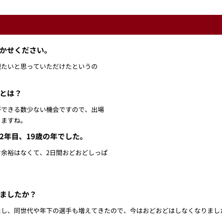
かせください。
観たいと思っていただけたというの
とは？
ができる数少ない機会ですので、出場
りますね。
2年目、19歳の年でした。
余裕はなくて、2日間おどおどしっぱ
ましたか？
たし、同世代や年下の選手も増えてきたので、今はおどおどはしなくなりまし