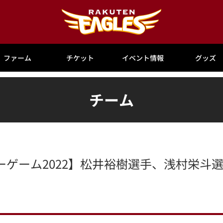
ファーム
チケット
イベント情報
グッズ
チーム
ゲーム2022】松井裕樹選手、浅村栄斗