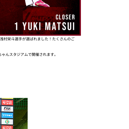
、浅村栄斗選手が選ばれました！たくさんのご
・坊っちゃんスタジアムで開催されます。