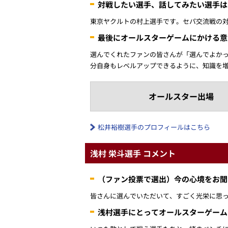
対戦したい選手、話してみたい選手は
東京ヤクルトの村上選手です。セパ交流戦の
最後にオールスターゲームにかける意
選んでくれたファンの皆さんが「選んでよか
分自身もレベルアップできるように、知識を
オールスター出場
松井裕樹選手のプロフィールはこちら
浅村 栄斗選手 コメント
（ファン投票で選出）今の心境をお聞
皆さんに選んでいただいて、すごく光栄に思
浅村選手にとってオールスターゲーム