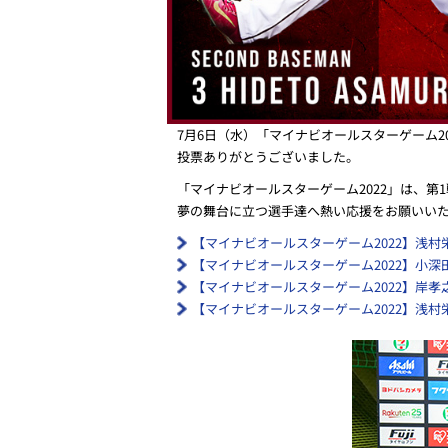
7月6日（水）「マイナビオールスターゲーム
投票ありがとうございました。
「マイナビオールスターゲーム2022」は、第1戦
夢の舞台に立つ選手達へ熱い応援をお願いい
【マイナビオールスターゲーム2022】浅村
【マイナビオールスターゲーム2022】小深
【マイナビオールスターゲーム2022】岸
【マイナビオールスターゲーム2022】浅村