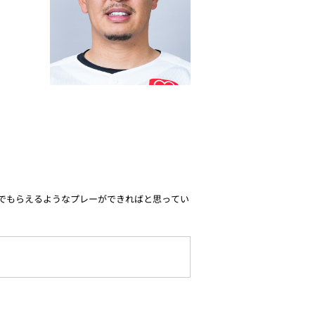
でもらえるようなプレーができればと思ってい