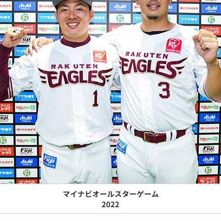
マイナビオールスターゲーム
2022