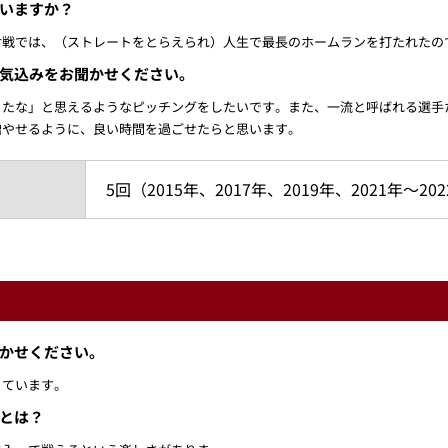
いますか？
対戦では、（ストレートをとらえられ）人生で最長のホームランを打たれたの
気込みをお聞かせください。
ったな」と思えるようなピッチングをしたいです。また、一流と呼ばれる選手
増やせるように、良い時間を過ごせたらと思います。
5回（2015年、2017年、2019年、2021年～20
かせください。
っています。
とは？