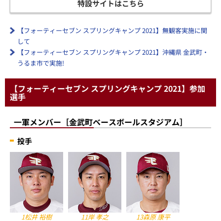
特設サイトはこちら
【フォーティーセブン スプリングキャンプ 2021】無観客実施に関
して
【フォーティーセブン スプリングキャンプ 2021】沖縄県 金武町・
うるま市で実施!
【フォーティーセブン スプリングキャンプ 2021】参加
選手
一軍メンバー［金武町ベースボールスタジアム］
投手
1松井 裕樹
11岸 孝之
13森原 康平