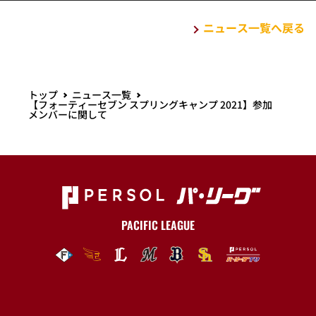
PACIFIC LEAGUE
試合情報
チーム・選手
ファーム
チケット