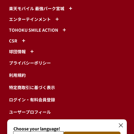
特定商取引に基づく表示
ログイン・有料会員登録
ユーザープロフィール
会員情報引継ぎ
退会
東北楽天ゴールデンイーグルス公式サイト
Copyright © RAKUTEN BASEBALL, INC. All Rights Reserved.