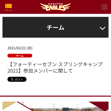
チーム
2021/02/21 (日)
チーム
【フォーティーセブン スプリングキャンプ
2021】参加メンバーに関して