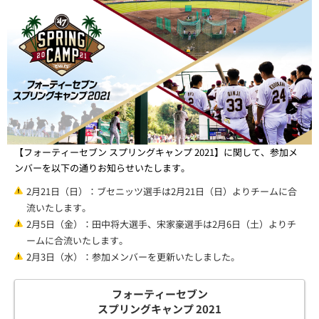
【フォーティーセブン スプリングキャンプ 2021】に関して、参加メ
ンバーを以下の通りお知らせいたします。
2月21日（日）：ブセニッツ選手は2月21日（日）よりチームに合
流いたします。
2月5日（金）：田中将大選手、宋家豪選手は2月6日（土）よりチ
ームに合流いたします。
2月3日（水）：参加メンバーを更新いたしました。
フォーティーセブン
スプリングキャンプ 2021