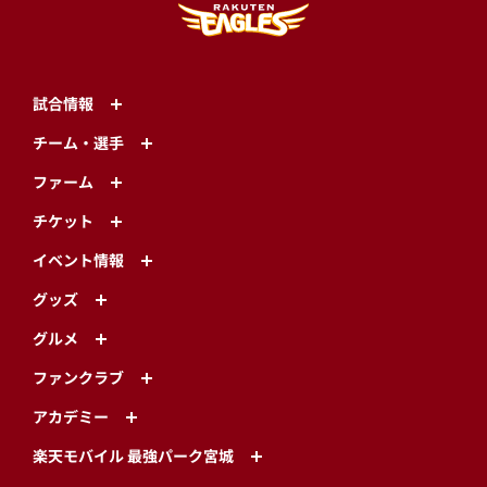
試合情報
チーム・選手
ファーム
チケット
イベント情報
グッズ
グルメ
ファンクラブ
アカデミー
楽天モバイル 最強パーク宮城