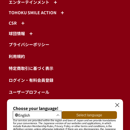
エンターテインメント
TOHOKU SMILE ACTION
CSR
球団情報
プライバシーポリシー
利用規約
特定商取引に基づく表示
ログイン・有料会員登録
ユーザープロフィール
会員情報引継ぎ
退会