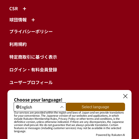
CSR
球団情報
プライバシーポリシー
利用規約
特定商取引に基づく表示
ログイン・有料会員登録
ユーザープロフィール
会員情報引継ぎ
退会
東北楽天ゴールデンイーグルス公式サイト