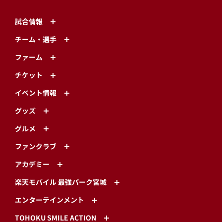
試合情報
チーム・選手
ファーム
チケット
イベント情報
グッズ
グルメ
ファンクラブ
アカデミー
楽天モバイル 最強パーク宮城
エンターテインメント
TOHOKU SMILE ACTION