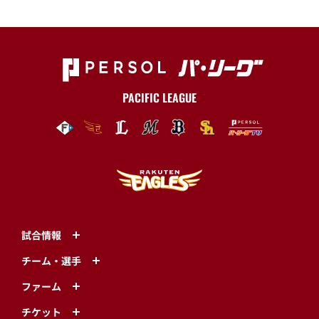
PACIFIC LEAGUE
試合情報
チーム・選手
ファーム
チケット