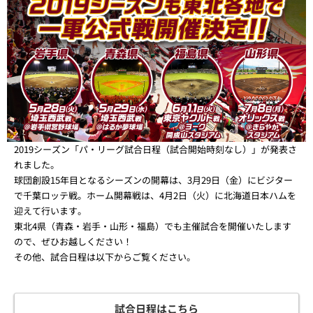
2019シーズン「パ・リーグ試合日程（試合開始時刻なし）」が発表さ
れました。
球団創設15年目となるシーズンの開幕は、3月29日（金）にビジター
で千葉ロッテ戦。ホーム開幕戦は、4月2日（火）に北海道日本ハムを
迎えて行います。
東北4県（青森・岩手・山形・福島）でも主催試合を開催いたします
ので、ぜひお越しください！
その他、試合日程は以下からご覧ください。
試合日程はこちら