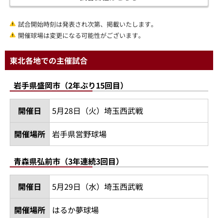
試合開始時刻は発表され次第、掲載いたします。
開催球場は変更になる可能性がございます。
東北各地での主催試合
岩手県盛岡市（2年ぶり15回目）
開催日
5月28日（火）埼玉西武戦
開催場所
岩手県営野球場
青森県弘前市（3年連続3回目）
開催日
5月29日（水）埼玉西武戦
開催場所
はるか夢球場