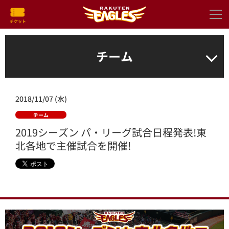
チーム
2018/11/07 (水)
チーム
2019シーズン パ・リーグ試合日程発表!東
北各地で主催試合を開催!