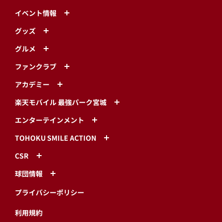
イベント情報
グッズ
グルメ
ファンクラブ
アカデミー
楽天モバイル 最強パーク宮城
エンターテインメント
TOHOKU SMILE ACTION
CSR
球団情報
プライバシーポリシー
利用規約