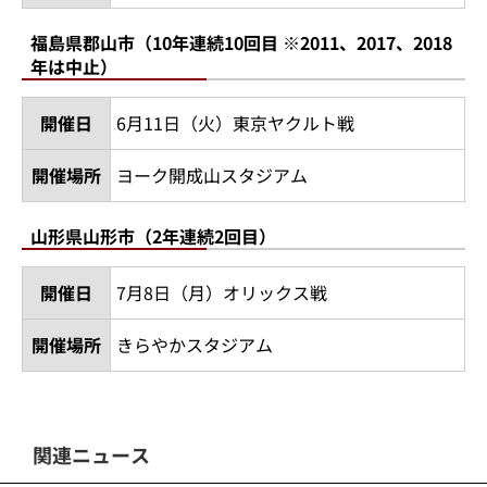
福島県郡山市（10年連続10回目 ※2011、2017、2018
年は中止）
開催日
6月11日（火）東京ヤクルト戦
開催場所
ヨーク開成山スタジアム
山形県山形市（2年連続2回目）
開催日
7月8日（月）オリックス戦
開催場所
きらやかスタジアム
関連ニュース