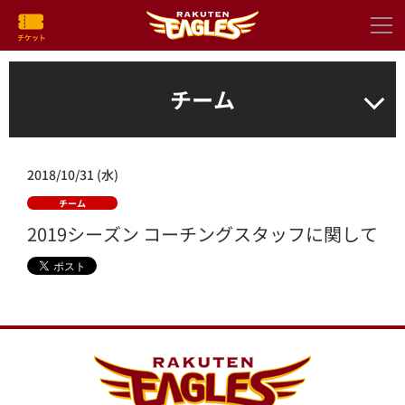
チーム
2018/10/31 (水)
チーム
2019シーズン コーチングスタッフに関して