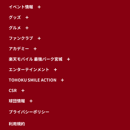
イベント情報
グッズ
グルメ
ファンクラブ
アカデミー
楽天モバイル 最強パーク宮城
エンターテインメント
TOHOKU SMILE ACTION
CSR
球団情報
プライバシーポリシー
利用規約