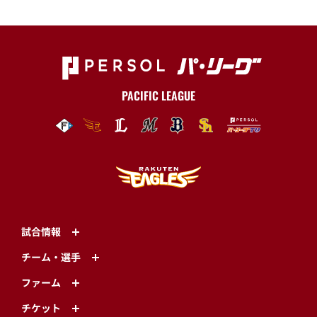
PACIFIC LEAGUE
試合情報
チーム・選手
ファーム
チケット