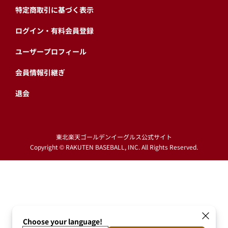
特定商取引に基づく表示
ログイン・有料会員登録
ユーザープロフィール
会員情報引継ぎ
退会
東北楽天ゴールデンイーグルス公式サイト
Copyright © RAKUTEN BASEBALL, INC. All Rights Reserved.