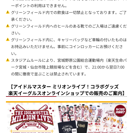
ーポイントの利用はできません。
グリーンフィールド内での飲食は一切禁止となっております。ご了
承ください。
グリーンフィールド内へのヒールのある靴でのご入場はご遠慮くだ
さい。
グリーンフィールド内に、キャリーバッグなど車輪の付いたものは
お持込みいただけません。事前にコインロッカーにお預けくださ
い。
スタジアムルールにより、宮城野原公園総合運動場内（楽天生命パ
ーク宮城・仙台市陸上競技場などを含む）で、21:00から翌日7:00
の間に徹夜で並ぶことは禁止されています。
【アイドルマスター ミリオンライブ！コラボグッズ
楽天イーグルスオンラインショップでの販売のご案内】