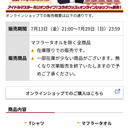
オンラインショップでの販売概要は以下の通りです。
販売期間
7月13日（金）21:00～7月29日（日）23:59
マフラータオルを除く全商品
在庫限りでの販売です。
販売商品
一部在庫が少ない商品がございます。無
くなり次第販売を終了いたしますので予
めご了承ください。
オンラインショップでのご購入はこちら
商品内容
Tシャツ
マフラータオル