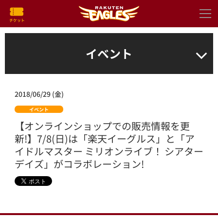
イベント
2018/06/29 (金)
イベント
【オンラインショップでの販売情報を更
新!】7/8(日)は「楽天イーグルス」と「ア
イドルマスター ミリオンライブ！ シアター
デイズ」がコラボレーション!