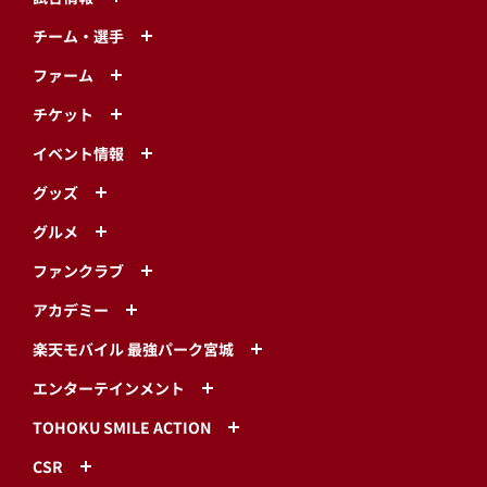
チーム・選手
ファーム
チケット
イベント情報
グッズ
グルメ
ファンクラブ
アカデミー
楽天モバイル 最強パーク宮城
エンターテインメント
TOHOKU SMILE ACTION
CSR