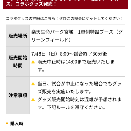
ス」コラボグッズ発売！
コラボグッズの詳細はこちら！ぜひこの機会にゲットしてください！
楽天生命パーク宮城 1塁側特設ブース（グ
販売場所
リーンフィールド）
7月8日（日）8:00～試合終了30分後
販売開始
雨天中止時は14:00まで販売いたしま
時間
す。
当日、試合が中止になった場合でもグッ
ズ販売を実施いたします。
注意事項
グッズ販売開始時刻は混雑が予想されま
す。下記ルールを遵守ください。
購入時