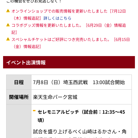
この機会をぜひお見逃しなく！
オンラインショップでの販売情報を更新いたしました［7月12日
（木）情報追記］
詳しくはこちら
コラボグッズ情報を更新いたしました。［6月29日（金）情報追
記］
スペシャルチケットはご好評につき完売いたしました。［6月15日
（金）情報追記］
イベント出演情報
日程
7月8日（日）埼玉西武戦 13:00試合開始
開催場所
楽天生命パーク宮城
セレモニアルピッチ（試合前：12:35～45
頃）
試合を盛り上げるべく山崎はるかさん・角