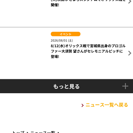
開催!
イベント
2026/08/01 (土)
8/12(水)オリックス戦で宮城県出身のプロゴル
ファー大須賀 望さんがセレモニアルピッチに
登場!
もっと見る
ニュース一覧へ戻る
トップ
ニュース一覧