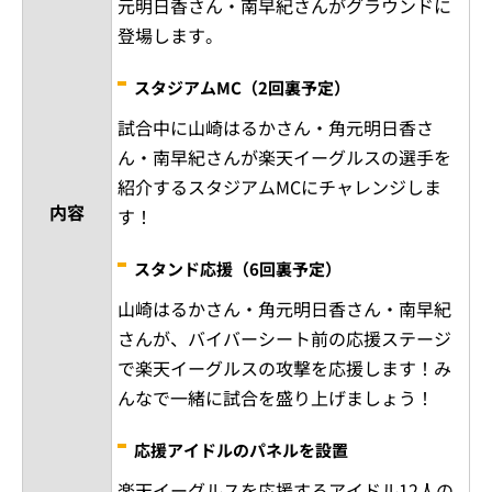
元明日香さん・南早紀さんがグラウンドに
登場します。
スタジアムMC（2回裏予定）
試合中に山崎はるかさん・角元明日香さ
ん・南早紀さんが楽天イーグルスの選手を
紹介するスタジアムMCにチャレンジしま
内容
す！
スタンド応援（6回裏予定）
山崎はるかさん・角元明日香さん・南早紀
さんが、バイバーシート前の応援ステージ
で楽天イーグルスの攻撃を応援します！み
んなで一緒に試合を盛り上げましょう！
応援アイドルのパネルを設置
楽天イーグルスを応援するアイドル12人の