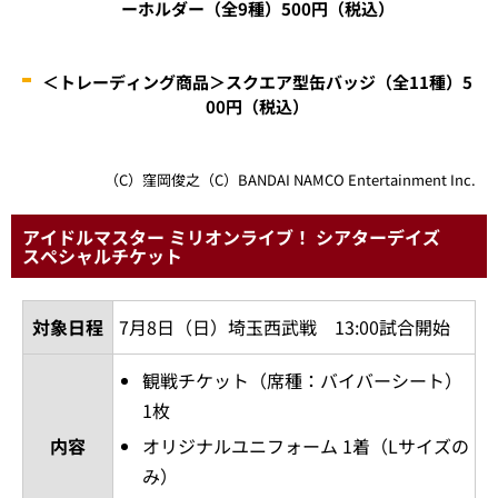
ーホルダー（全9種）500円（税込）
＜トレーディング商品＞スクエア型缶バッジ（全11種）5
00円（税込）
（C）窪岡俊之（C）BANDAI NAMCO Entertainment Inc.
アイドルマスター ミリオンライブ！ シアターデイズ
スペシャルチケット
対象日程
7月8日（日）埼玉西武戦 13:00試合開始
観戦チケット（席種：バイバーシート）
1枚
内容
オリジナルユニフォーム 1着（Lサイズの
み）