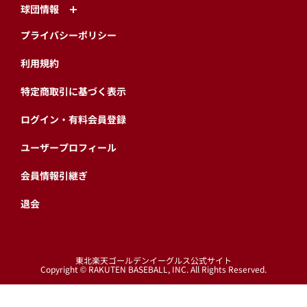
球団情報
プライバシーポリシー
利用規約
特定商取引に基づく表示
ログイン・有料会員登録
ユーザープロフィール
会員情報引継ぎ
退会
東北楽天ゴールデンイーグルス公式サイト
Copyright © RAKUTEN BASEBALL, INC. All Rights Reserved.