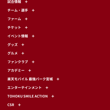
試合情報
チーム・選手
ファーム
チケット
イベント情報
グッズ
グルメ
ファンクラブ
アカデミー
楽天モバイル 最強パーク宮城
エンターテインメント
TOHOKU SMILE ACTION
CSR