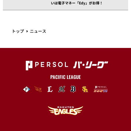
いは電子マネー「Edy」がお得！
トップ
ニュース
PACIFIC LEAGUE