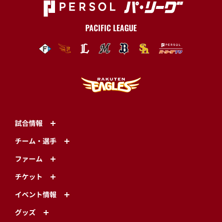
PACIFIC LEAGUE
試合情報
チーム・選手
ファーム
チケット
イベント情報
グッズ