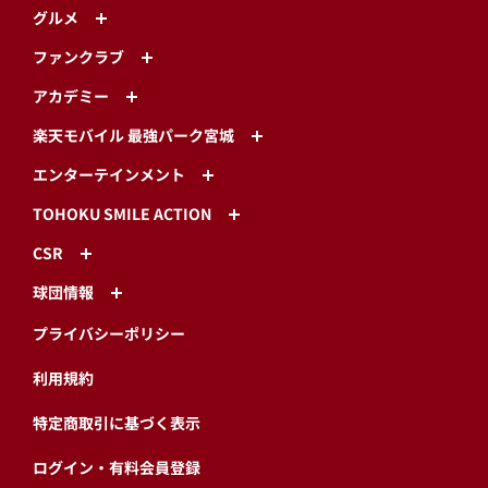
グルメ
ファンクラブ
アカデミー
楽天モバイル 最強パーク宮城
エンターテインメント
TOHOKU SMILE ACTION
CSR
球団情報
プライバシーポリシー
利用規約
特定商取引に基づく表示
ログイン・有料会員登録