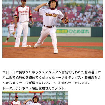
本日、日本製紙クリネックススタジアム宮城で行われた北海道日本
ハム戦で始球式を務めてくださったトータルテンボス・藤田憲右さ
んからメッセージが届きましたので、お知らせいたします。
トータルテンボス・藤田憲右さんコメント