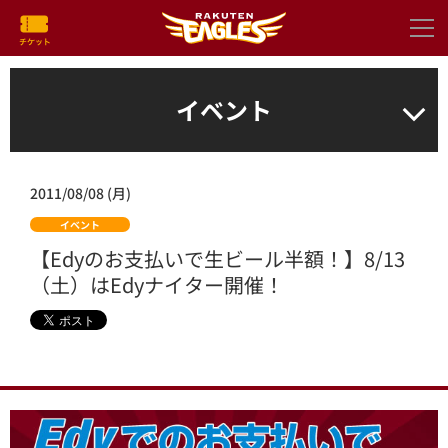
イベント
2011/08/08 (月)
イベント
【Edyのお支払いで生ビール半額！】8/13
（土）はEdyナイター開催！