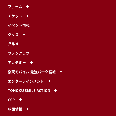
ファーム
チケット
イベント情報
グッズ
グルメ
ファンクラブ
アカデミー
楽天モバイル 最強パーク宮城
エンターテインメント
TOHOKU SMILE ACTION
CSR
球団情報