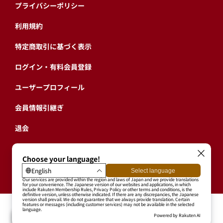
プライバシーポリシー
利用規約
特定商取引に基づく表示
ログイン・有料会員登録
ユーザープロフィール
会員情報引継ぎ
退会
東北楽天ゴールデンイーグルス公式サイト
Copyright © RAKUTEN BASEBALL, INC. All Rights Reserved.