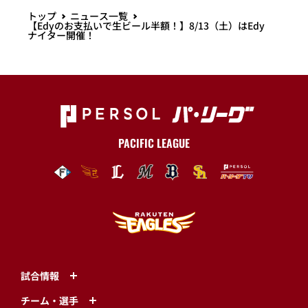
トップ
ニュース一覧
【Edyのお支払いで生ビール半額！】8/13（土）はEdy
ナイター開催！
PACIFIC LEAGUE
試合情報
チーム・選手