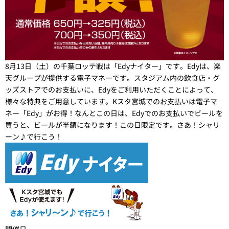
8月13日（土）の千葉ロッテ戦は「Edyナイター」です。Edyは、楽
天グループが提供する電子マネーです。スタジアム内の飲食店・グ
ッズストアでのお支払いに、Edyをご利用いただくことによって、
様々な特典をご用意しています。Kスタ宮城でのお支払いは電子マ
ネー「Edy」がお得！なんとこの日は、Edyでのお支払いでビールを
買うと、ビールが半額になります！この日限定です。さあ！シャリ
ーン♪で行こう！