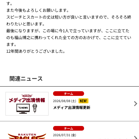
す。
また今後もよろしくお願いします。
スピーチとスカートの丈は短い方が良いと言いますので、そろそろ終
わりたいと思います。
最後になりますが、この場に今1人で立っていますが、ここに立てた
のも福山博之に携わってくれた全ての方のおかげで、ここに立ててい
ます。
12年間ありがとうございました。
関連ニュース
チーム
NEW!
2026/08/08 (土)
メディア出演情報更新
チーム
2026/07/31 (金)