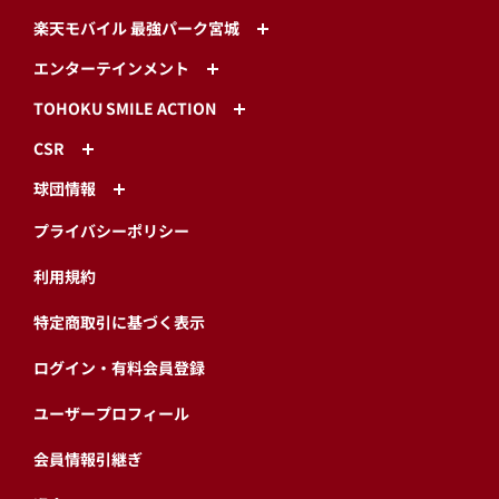
楽天モバイル 最強パーク宮城
エンターテインメント
TOHOKU SMILE ACTION
CSR
球団情報
プライバシーポリシー
利用規約
特定商取引に基づく表示
ログイン・有料会員登録
ユーザープロフィール
会員情報引継ぎ