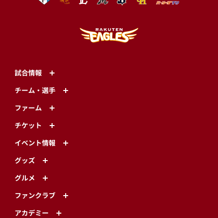
試合情報
チーム・選手
ファーム
チケット
イベント情報
グッズ
グルメ
ファンクラブ
アカデミー