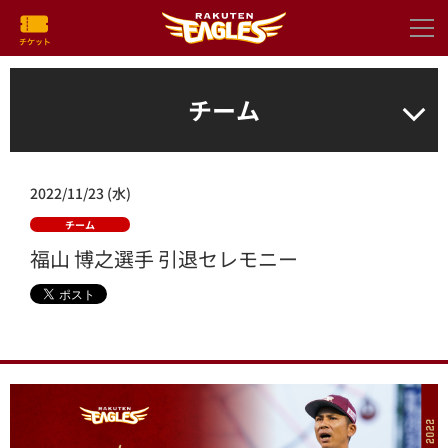
チーム
2022/11/23 (水)
チーム
福山 博之選手 引退セレモニー