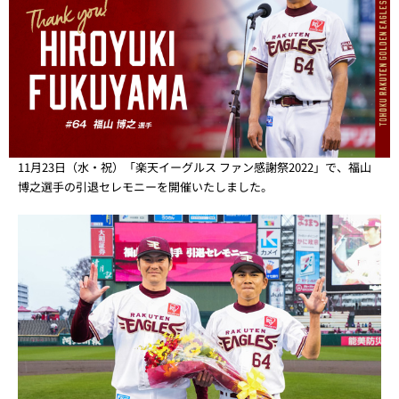
11月23日（水・祝）「楽天イーグルス ファン感謝祭2022」で、福山
博之選手の引退セレモニーを開催いたしました。