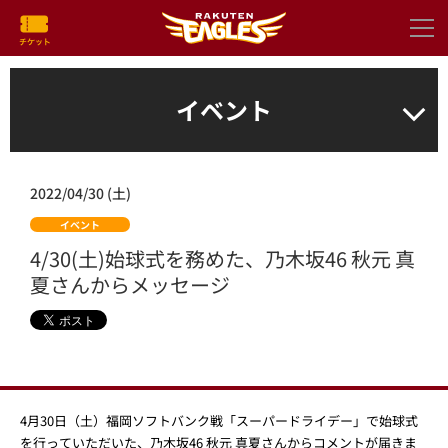
イベント
2022/04/30 (土)
イベント
4/30(土)始球式を務めた、乃木坂46 秋元 真
夏さんからメッセージ
4月30日（土）福岡ソフトバンク戦「スーパードライデー」で始球式
を行っていただいた、乃木坂46 秋元 真夏さんからコメントが届きま