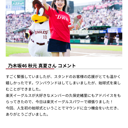
乃木坂46 秋元 真夏さん コメント
すごく緊張していましたが、スタンドのお客様の応援がとても温かく
嬉しかったです。ワンバウンドはしてしまいましたが、始球式を楽し
むことができました。
楽天イーグルスが大好きなメンバーの久保史緒里にもアドバイスをも
らってきたので、今日は楽天イーグルスパワーで頑張りました！
今回、人生初の始球式ということでマウンドに立つ機会をいただき、
ありがとうございました。