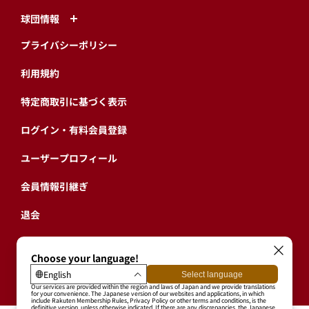
球団情報
プライバシーポリシー
利用規約
特定商取引に基づく表示
ログイン・有料会員登録
ユーザープロフィール
会員情報引継ぎ
退会
東北楽天ゴールデンイーグルス公式サイト
Copyright © RAKUTEN BASEBALL, INC. All Rights Reserved.