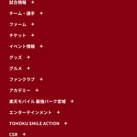
試合情報
チーム・選手
ファーム
チケット
イベント情報
グッズ
グルメ
ファンクラブ
アカデミー
楽天モバイル 最強パーク宮城
エンターテインメント
TOHOKU SMILE ACTION
CSR