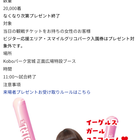
数量
20,000着
なくなり次第プレゼント終了
対象
当日の観戦チケットをお持ちの女性のお客様
ビジター応援エリア・スマイルグリコパーク入園券はプレゼント対
象外です。
場所
Koboパーク宮城 正面広場特設ブース
時間
11:00～試合終了
注意事項
来場者プレゼントお受け取りルールはこちら