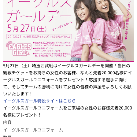
5月27日（土）埼玉西武戦はイーグルスガールデーを開催！当日の
観戦チケットをお持ちの女性のお客様、なんと先着20,000名様にイ
ーグルスガールユニフォームをプレゼント！応援する選手に向け
て、そしてチームの勝利に向けて女性の皆様の声援をよろしくお願
いいたします！
イーグルスガール特設サイトはこちら
イーグルスガールユニフォームをご来場の女性のお客様先着20,000
名様にプレゼント！
内容
イーグルスガールユニフォーム