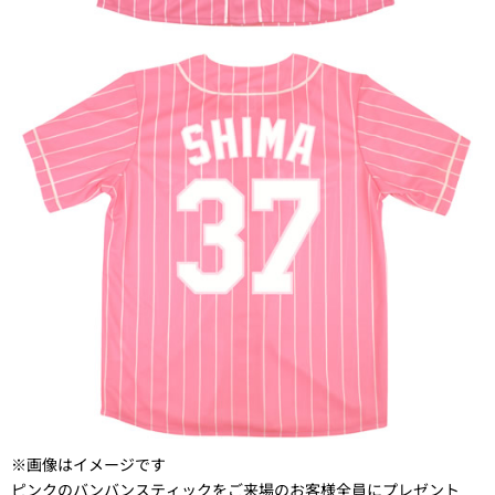
※画像はイメージです
ピンクのバンバンスティックをご来場のお客様全員にプレゼント