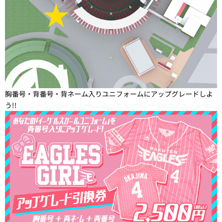
胸番号・背番号・背ネーム入りユニフォームにアップグレードしよ
う!!