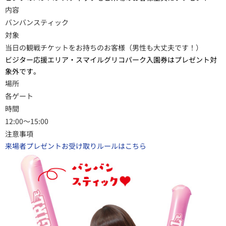
内容
バンバンスティック
対象
当日の観戦チケットをお持ちのお客様（男性も大丈夫です！）
ビジター応援エリア・スマイルグリコパーク入園券はプレゼント対
象外です。
場所
各ゲート
時間
12:00～15:00
注意事項
来場者プレゼントお受け取りルールはこちら