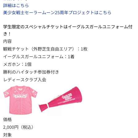
詳細はこちら
美少女戦士セーラームーン25周年プロジェクトはこちら