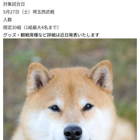
対象試合日
5月27日（土）埼玉西武戦
人数
限定30組（1組最大4名まで）
グッズ・観戦席種など詳細は近日発表いたします