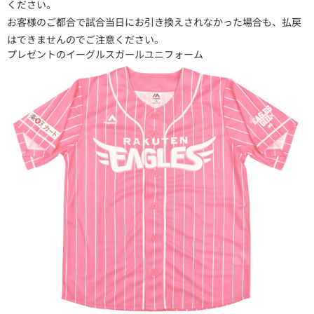
ください。
お客様のご都合で試合当日にお引き換えされなかった場合も、払戻
はできませんのでご注意ください。
プレゼントのイーグルスガールユニフォーム