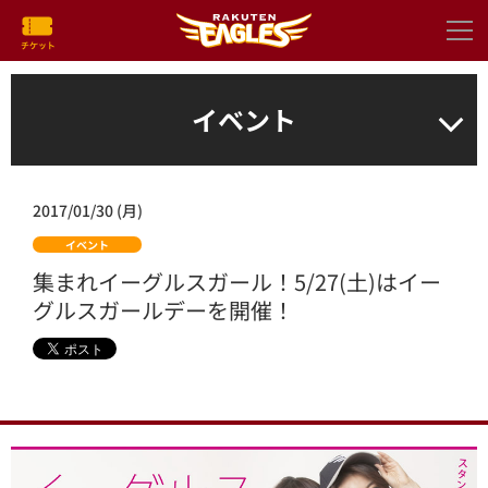
イベント
2017/01/30 (月)
イベント
集まれイーグルスガール！5/27(土)はイー
グルスガールデーを開催！