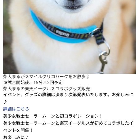
柴犬まるがスマイルグリコパークをお散歩♪
※試合開始後、15分×2回予定
柴犬まるの楽天イーグルスコラボグッズ販売
イベント、グッズの詳細は決まり次第発表いたします。お楽しみに
♪
詳細はこちら
美少女戦士セーラームーンと初コラボレーション！
美少女戦士セーラームーンと楽天イーグルスが初めてコラボしたイ
ベントを開催！
お楽しみに♪