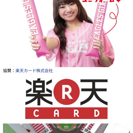
協賛：
楽天カード株式会社