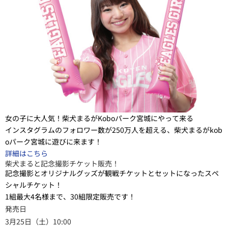
女の子に大人気！柴犬まるがKoboパーク宮城にやって来る
インスタグラムのフォロワー数が250万人を超える、柴犬まるがkob
oパーク宮城に遊びに来ます！
詳細はこちら
柴犬まると記念撮影チケット販売！
記念撮影とオリジナルグッズが観戦チケットとセットになったスペ
シャルチケット！
1組最大4名様まで、30組限定販売です！
発売日
3月25日（土）10:00