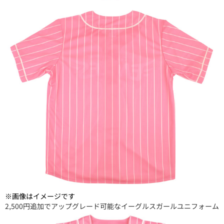
※画像はイメージです
2,500円追加でアップグレード可能なイーグルスガールユニフォーム