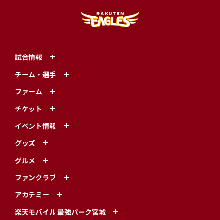
試合情報
チーム・選手
ファーム
チケット
イベント情報
グッズ
グルメ
ファンクラブ
アカデミー
楽天モバイル 最強パーク宮城