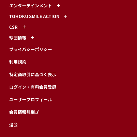
エンターテインメント
TOHOKU SMILE ACTION
CSR
球団情報
プライバシーポリシー
利用規約
特定商取引に基づく表示
ログイン・有料会員登録
ユーザープロフィール
会員情報引継ぎ
退会