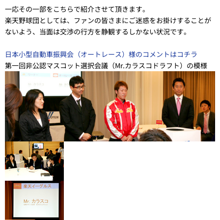
一応その一部をこちらで紹介させて頂きます。
楽天野球団としては、ファンの皆さまにご迷惑をお掛けすることが
ないよう、当面は交渉の行方を静観するしかない状況です。
日本小型自動車振興会（オートレース）様のコメントはコチラ
第一回非公認マスコット選択会議（Mr.カラスコドラフト）の模様