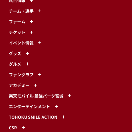
試合情報
チーム・選手
ファーム
チケット
イベント情報
グッズ
グルメ
ファンクラブ
アカデミー
楽天モバイル 最強パーク宮城
エンターテインメント
TOHOKU SMILE ACTION
CSR