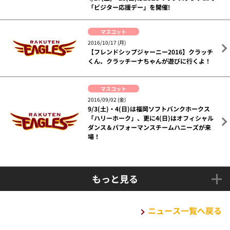
「ビジター応援デー」を開催!
マスコット
2016/10/17 (月)
【フレンドシップジャーニー2016】クラッチ
くん、クラッチーナちゃんが遊びに行くよ！
マスコット
2016/09/02 (金)
9/3(土)・4(日)は福岡ソフトバンクホークス
「ハリーホーク」、更に4(日)はオフィシャル
ダンス＆パフォーマンスチームハニーズが来
場！
もっと見る
ニュース一覧へ戻る