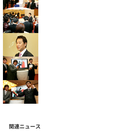
関連ニュース