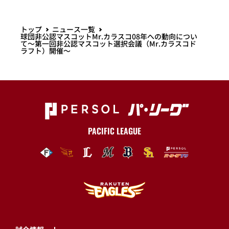
トップ
ニュース一覧
球団非公認マスコットMr.カラスコ08年への動向につい
て～第一回非公認マスコット選択会議（Mr.カラスコド
ラフト）開催～
PACIFIC LEAGUE