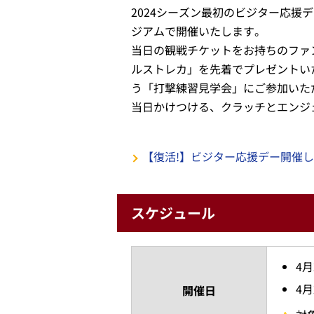
2024シーズン最初のビジター応援デ
ジアムで開催いたします。
当日の観戦チケットをお持ちのファ
ルストレカ」を先着でプレゼントい
う「打撃練習見学会」にご参加いた
当日かけつける、クラッチとエンジ
【復活!】ビジター応援デー開催し
スケジュール
4
4
開催日