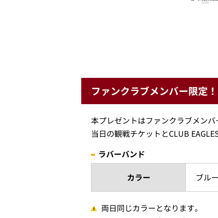
ファンクラブメンバー限定！
本プレゼントはファンクラブメンバ
当日の観戦チケットとCLUB EAG
ラバーバンド
カラー
ブル
両日同じカラーとなります。