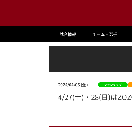
試合情報
チーム・選手
2024/04/05 (金)
ファンクラブ
4/27(土)・28(日