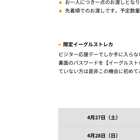
お一人につき一点のお渡しとなり
先着順でのお渡しです。予定数量
限定イーグルストレカ
ビジター応援デーでしか手に入らな
裏面のパスワードを【イーグルスト
ていない方は是非この機会に初めて
4月27日（土）
4月28日（日）