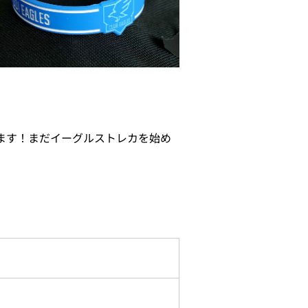
ます！まだイーグルストレカを始め