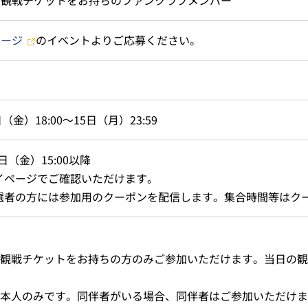
ページ
のイベントよりご応募ください。
（金）18:00～15日（月）23:59
9日（金）15:00以降
イページでご確認いただけます。
選者の方には参加用のクーポンを配信します。集合時間等はク
観戦チケットをお持ちの方のみご参加いただけます。当日の観
本人のみです。同伴者がいる場合、同伴者はご参加いただけま