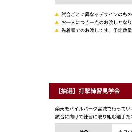
試合ごとに異なるデザインのもの
お一人につき一点のお渡しとなり
先着順でのお渡しです。予定数量
【抽選】打撃練習見学会
楽天モバイルパーク宮城で行ってい
試合に向けて練習に取り組む選手た
対象
当日