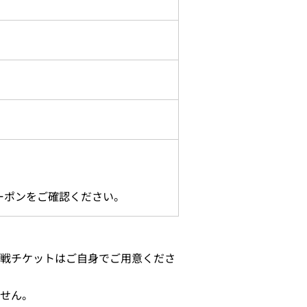
ーポンをご確認ください。
戦チケットはご自身でご用意くださ
せん。