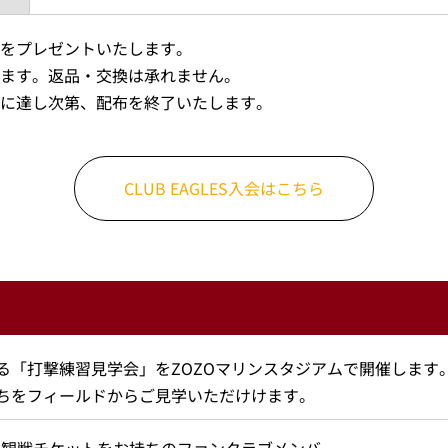
をプレゼントいたします。
ます。返品・交換は承れません。
に達し次第、配布を終了いたします。
CLUB EAGLES入会はこちら
る「打撃練習見学会」をZOZOマリンスタジアムで開催します
ちをフィールドからご見学いただけけます。
の観戦チケットをお持ちのファンクラブメンバー