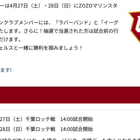
ーは4月27日（土）・28日（日）にZOZOマリンスタ
ンクラブメンバーには、「ラバーバンド」と「イーグ
たします。さらに！抽選で当選された方は試合前の行
だけます。
ェルスと一緒に勝利を掴みましょう！
ます!
月27日（土）千葉ロッテ戦 14:00試合開始
月28日（日）千葉ロッテ戦 14:00試合開始