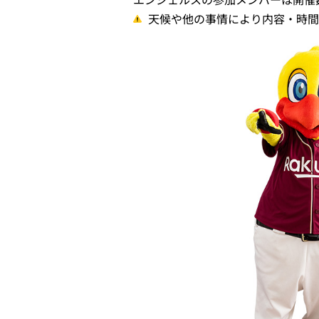
天候や他の事情により内容・時間