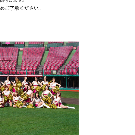
めご了承ください。