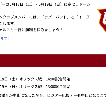
デーは5月18日（土）・5月19日（日）に京セラドーム
ンクラブメンバーには、「ラバーバンド」と「イーグ
たします。
ェルスと一緒に勝利を掴みましょう！
ます!
月18日（土）オリックス戦 14:00試合開始
月19日（日）オリックス戦 13:00試合開始
象試合が中止になった場合、ビジター応援デーも中止となりま