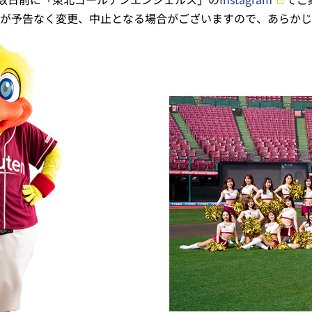
が予告なく変更、中止となる場合がございますので、あらかじ