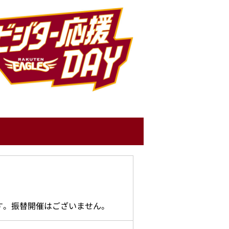
す。振替開催はございません。