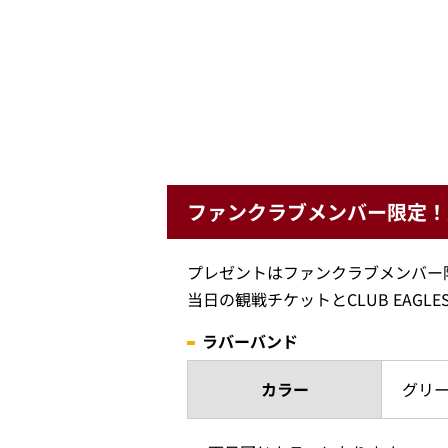
ファンクラブメンバー限定！
プレゼントはファンクラブメンバー
当日の観戦チケットとCLUB EAG
ラバーバンド
カラー
グリ