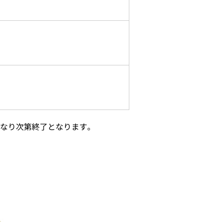
くなり次第終了となります。