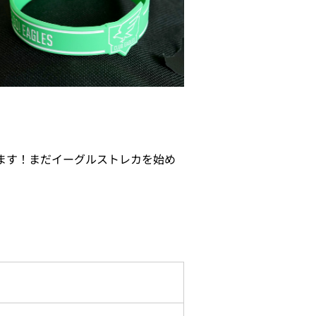
ます！まだイーグルストレカを始め