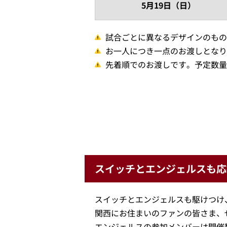
5月19日（日）
試合ごとに異なるデザインのもの
お一人につき一点のお渡しとなり
先着順でのお渡しです。予定数量
スイッチとエンジェルスも応
スイッチとエンジェルスも駆けつけ
関西にお住まいのファンの皆さま、
エンジェルスの参加メンバーは開催