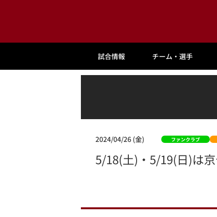
試合情報
チーム・選手
2024/04/26 (金)
ファンクラブ
5/18(土)・5/19