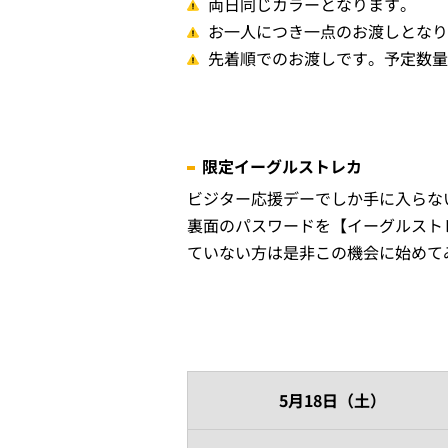
両日同じカラーとなります。
お一人につき一点のお渡しとなり
先着順でのお渡しです。予定数量
限定イーグルストレカ
ビジター応援デーでしか手に入らな
裏面のパスワードを【イーグルスト
ていない方は是非この機会に始めて
5月18日（土）