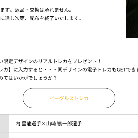
ます。返品・交換は承れません。
に達し次第、配布を終了いたします。
い限定デザインのリアルトレカをプレゼント！
レカ】に入力すると・・・同デザインの電子トレカもGETでき
みてはいかがでしょうか？
イーグルストレカ
内 星龍選手×山崎 颯一郎選手